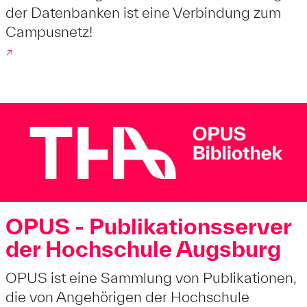
der Datenbanken ist eine Verbindung zum
Campusnetz!
↗
OPUS - Publikationsserver
der Hochschule Augsburg
OPUS ist eine Sammlung von Publikationen,
die von Angehörigen der Hochschule