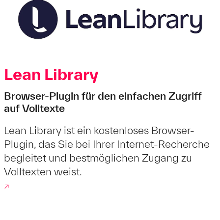
Lean Library
Browser-Plugin für den einfachen Zugriff
auf Volltexte
Lean Library ist ein kostenloses Browser-
Plugin, das Sie bei Ihrer Internet-Recherche
begleitet und bestmöglichen Zugang zu
Volltexten weist.
↗