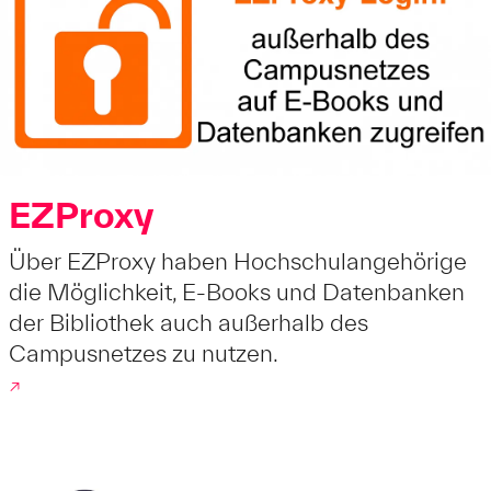
EZProxy
Über EZProxy haben Hochschulangehörige
die Möglichkeit, E-Books und Datenbanken
der Bibliothek auch außerhalb des
Campusnetzes zu nutzen.
↗