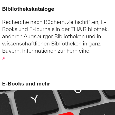
Bibliothekskataloge
Recherche nach Büchern, Zeitschriften, E-
Books und E-Journals in der THA Bibliothek,
anderen Augsburger Bibliotheken und in
wissenschaftlichen Bibliotheken in ganz
Bayern. Informationen zur Fernleihe.
↗
E-Books und mehr