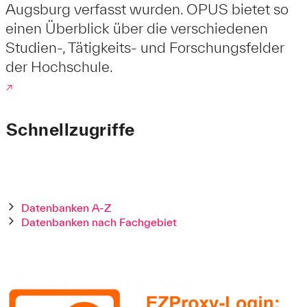
Augsburg verfasst wurden. OPUS bietet so
einen Überblick über die verschiedenen
Studien-, Tätigkeits- und Forschungsfelder
der Hochschule.
↗
Schnellzugriffe
Datenbanken A-Z
Datenbanken nach Fachgebiet