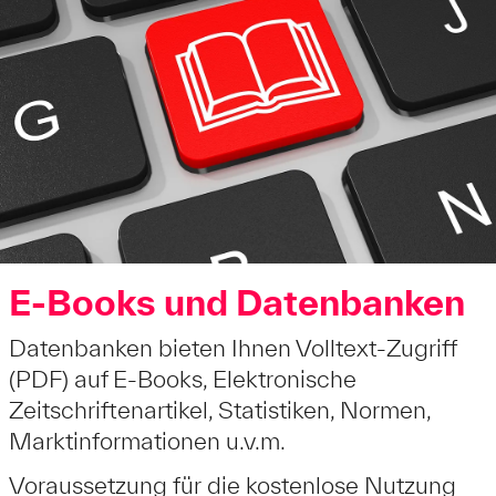
E-Books und Datenbanken
Datenbanken bieten Ihnen Volltext-Zugriff
(PDF) auf E-Books, Elektronische
Zeitschriftenartikel, Statistiken, Normen,
Marktinformationen u.v.m.
Voraussetzung für die kostenlose Nutzung