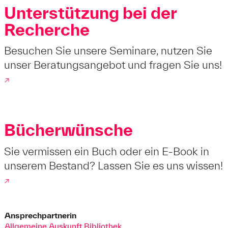
Unterstützung bei der
Recherche
Besuchen Sie unsere Seminare, nutzen Sie
unser Beratungsangebot und fragen Sie uns!
↗
Bücherwünsche
Sie vermissen ein Buch oder ein E-Book in
unserem Bestand? Lassen Sie es uns wissen!
↗
Ansprechpartnerin
Allgemeine Auskunft Bibliothek