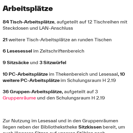
Arbeitsplätze
84 Tisch-Arbeitsplätze
, aufgeteilt auf 12 Tischreihen mit
Steckdosen und LAN-Anschluss
21
weitere Tisch-Arbeitsplätze an runden Tischen
6 Lesesessel
im Zeitschriftenbereich
9 Sitzsäcke
und
3 Sitzwürfel
10 PC-Arbeitsplätze
im Thekenbereich und Lesesaal
, 10
weitere PC-Arbeitsplätze
im Schulungsraum H 2.19
36 Gruppen-Arbeitsplätze,
aufgeteilt auf 3
Gruppenräume
und den Schulungsraum H 2.19
Zur Nutzung im Lesesaal und in den Gruppenräumen
liegen neben der Bibliothekstheke
Sitzkissen
bereit, um