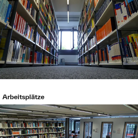
Arbeitsplätze