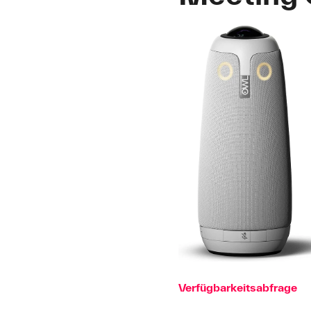
Verfügbarkeitsabfrage