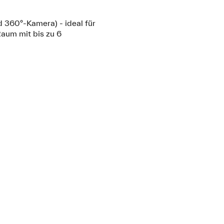
d 360°-Kamera) - ideal für
aum mit bis zu 6