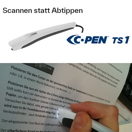
Scannen statt Abtippen