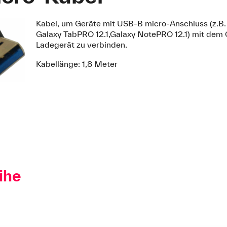
Kabel, um Geräte mit USB-B micro-Anschluss (z.B.
Galaxy TabPRO 12.1,Galaxy NotePRO 12.1) mit de
Ladegerät zu verbinden.
Kabellänge: 1,8 Meter
ihe