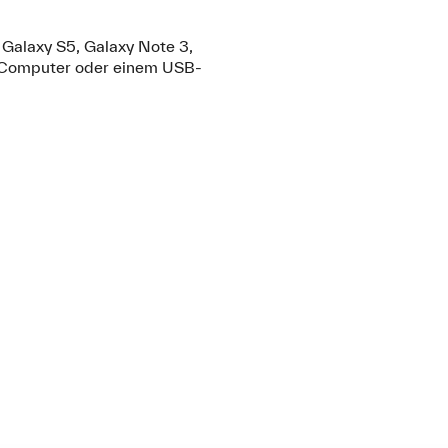
 Galaxy S5, Galaxy Note 3,
m Computer oder einem USB-