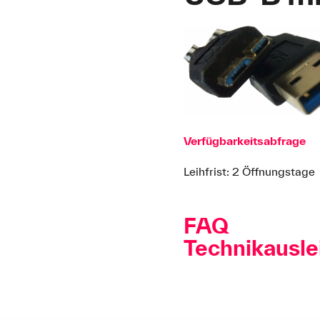
Verfügbarkeitsabfrage
Leihfrist: 2 Öffnungstage
FAQ
Technikausle