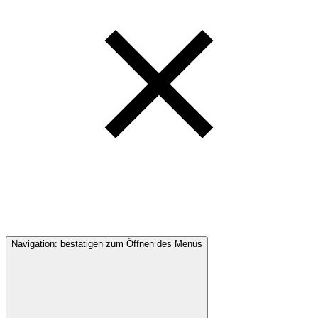
Navigation: bestätigen zum Öffnen des Menüs