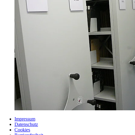
Impressum
Datenschutz
Cookies