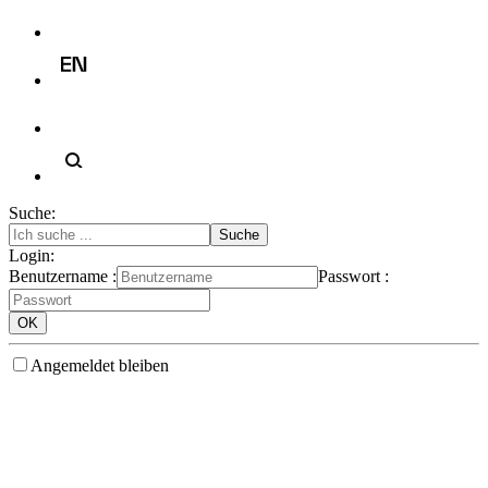
Suche:
Login:
Benutzername :
Passwort :
Angemeldet bleiben