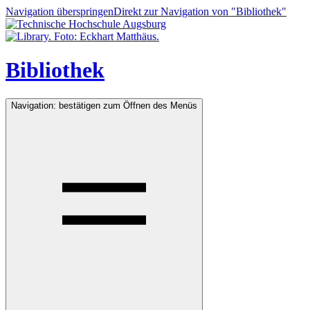
Navigation überspringen
Direkt zur Navigation von "Bibliothek"
Bibliothek
Navigation: bestätigen zum Öffnen des Menüs