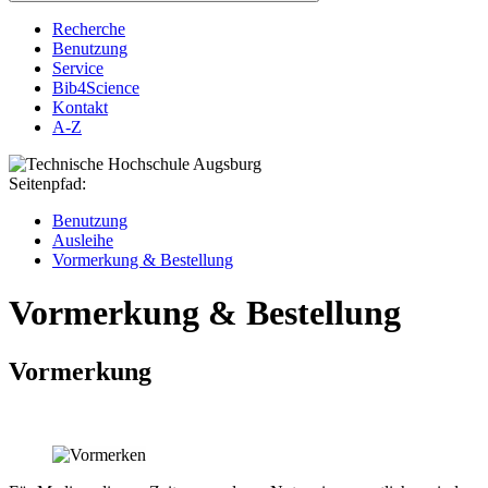
Recherche
Benutzung
Service
Bib4Science
Kontakt
A-Z
Seitenpfad:
Benutzung
Ausleihe
Vormerkung & Bestellung
Vormerkung & Bestellung
Vormerkung