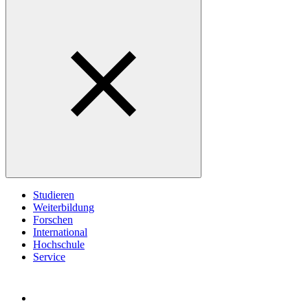
Studieren
Weiterbildung
Forschen
International
Hochschule
Service