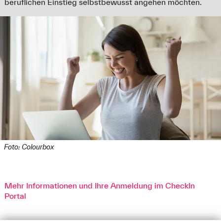
beruflichen Einstieg selbstbewusst angehen möchten.
Foto: Colourbox
Mehr Informationen und Ihre Anmeldung im CheckIn
Portal