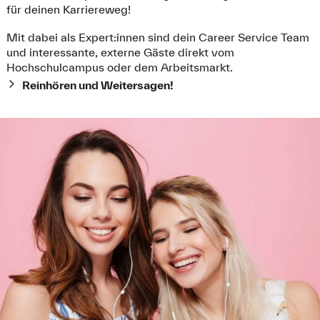
für deinen Karriereweg!
Mit dabei als Expert:innen sind dein Career Service Team
und interessante, externe Gäste direkt vom
Hochschulcampus oder dem Arbeitsmarkt.
Reinhören und Weitersagen!