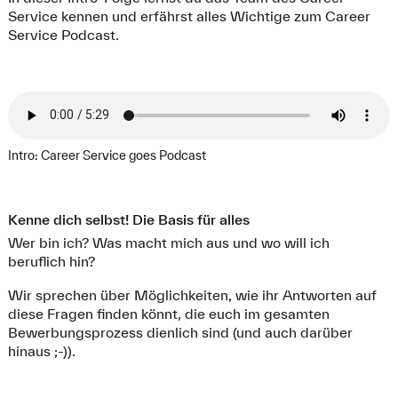
Service kennen und erfährst alles Wichtige zum Career
Service Podcast.
Intro: Career Service goes Podcast
Kenne dich selbst! Die Basis für alles
Wer bin ich? Was macht mich aus und wo will ich
beruflich hin?
Wir sprechen über Möglichkeiten, wie ihr Antworten auf
diese Fragen finden könnt, die euch im gesamten
Bewerbungsprozess dienlich sind (und auch darüber
hinaus ;-)).