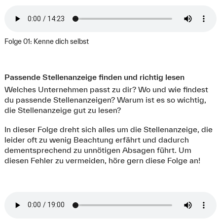
Folge 01: Kenne dich selbst
Passende Stellenanzeige finden und richtig lesen
Welches Unternehmen passt zu dir? Wo und wie findest
du passende Stellenanzeigen? Warum ist es so wichtig,
die Stellenanzeige gut zu lesen?
In dieser Folge dreht sich alles um die Stellenanzeige, die
leider oft zu wenig Beachtung erfährt und dadurch
dementsprechend zu unnötigen Absagen führt. Um
diesen Fehler zu vermeiden, höre gern diese Folge an!