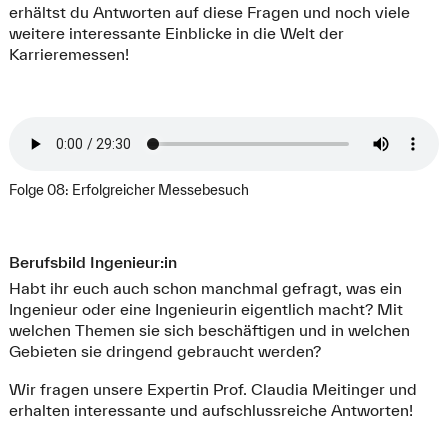
erhältst du Antworten auf diese Fragen und noch viele
weitere interessante Einblicke in die Welt der
Karrieremessen!
Folge 08: Erfolgreicher Messebesuch
Berufsbild Ingenieur:in
Habt ihr euch auch schon manchmal gefragt, was ein
Ingenieur oder eine Ingenieurin eigentlich macht? Mit
welchen Themen sie sich beschäftigen und in welchen
Gebieten sie dringend gebraucht werden?
Wir fragen unsere Expertin Prof. Claudia Meitinger und
erhalten interessante und aufschlussreiche Antworten!