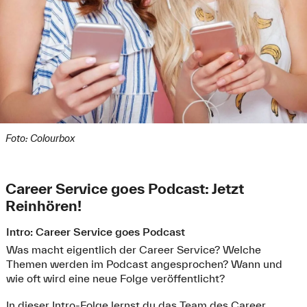
Foto: Colourbox
Career Service goes Podcast: Jetzt
Reinhören!
Intro: Career Service goes Podcast
Was macht eigentlich der Career Service? Welche
Themen werden im Podcast angesprochen? Wann und
wie oft wird eine neue Folge veröffentlicht?
In dieser Intro-Folge lernst du das Team des Career