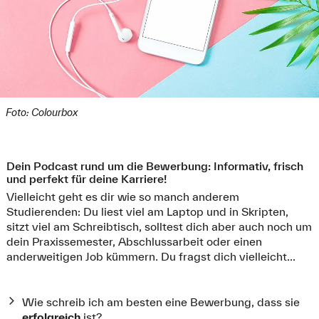
Foto: Colourbox
Dein Podcast rund um die Bewerbung: Informativ, frisch
und perfekt für deine Karriere!
Vielleicht geht es dir wie so manch anderem
Studierenden: Du liest viel am Laptop und in Skripten,
sitzt viel am Schreibtisch, solltest dich aber auch noch um
dein Praxissemester, Abschlussarbeit oder einen
anderweitigen Job kümmern. Du fragst dich vielleicht...
Wie schreib ich am besten eine Bewerbung, dass sie
erfolgreich
ist?