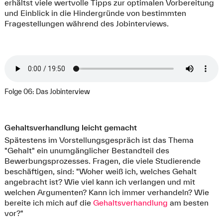
erhältst viele wertvolle Tipps zur optimalen Vorbereitung
und Einblick in die Hindergründe von bestimmten
Fragestellungen während des Jobinterviews.
Folge 06: Das Jobinterview
Gehaltsverhandlung leicht gemacht
Spätestens im Vorstellungsgespräch ist das Thema
"Gehalt" ein unumgänglicher Bestandteil des
Bewerbungsprozesses. Fragen, die viele Studierende
beschäftigen, sind: "Woher weiß ich, welches Gehalt
angebracht ist? Wie viel kann ich verlangen und mit
welchen Argumenten? Kann ich immer verhandeln? Wie
bereite ich mich auf die
Gehaltsverhandlung
am besten
vor?"