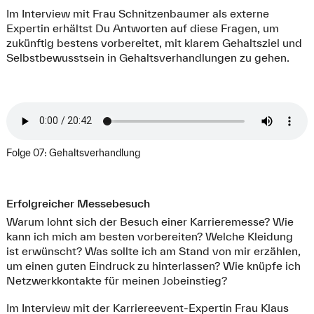
Im Interview mit Frau Schnitzenbaumer als externe
Expertin erhältst Du Antworten auf diese Fragen, um
zukünftig bestens vorbereitet, mit klarem Gehaltsziel und
Selbstbewusstsein in Gehaltsverhandlungen zu gehen.
Folge 07: Gehaltsverhandlung
Erfolgreicher Messebesuch
Warum lohnt sich der Besuch einer Karrieremesse? Wie
kann ich mich am besten vorbereiten? Welche Kleidung
ist erwünscht? Was sollte ich am Stand von mir erzählen,
um einen guten Eindruck zu hinterlassen? Wie knüpfe ich
Netzwerkkontakte für meinen Jobeinstieg?
Im Interview mit der Karriereevent-Expertin Frau Klaus