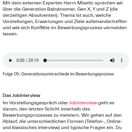
Mit dem externen Experten Herrn Misetic sprechen wir
über die Generation Babyboomer, Gen X, Y und Z (die
derzeitigen Absolventen). Thema ist auch, welche
Vorstellungen, Erwartungen und Ziele aufeinandertreffen
und wie sich Konflikte im Bewerbungsprozess vermeiden
lassen.
Folge 05: Generationsunterschiede im Bewerbungsprozess
Das Jobinterview
Im Vorstellungsgespräch oder
Jobinterview
geht es
darum, den letzten Schritt innerhalb des
Bewerbungsprozesses zu meistern. Wir gehen auf den
Ablauf, die unterschiedlichen Formen (Telefon-, Online-
und klassisches Interview) und typische Fragen ein. Du