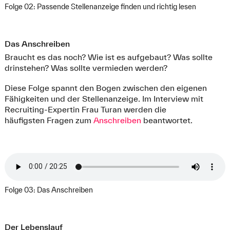
Folge 02: Passende Stellenanzeige finden und richtig lesen
Das Anschreiben
Braucht es das noch? Wie ist es aufgebaut? Was sollte
drinstehen? Was sollte vermieden werden?
Diese Folge spannt den Bogen zwischen den eigenen
Fähigkeiten und der Stellenanzeige. Im Interview mit
Recruiting-Expertin Frau Turan werden die
häufigsten Fragen zum
Anschreiben
beantwortet.
Folge 03: Das Anschreiben
Der Lebenslauf