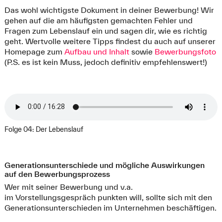
Das wohl wichtigste Dokument in deiner Bewerbung! Wir
gehen auf die am häufigsten gemachten Fehler und
Fragen zum Lebenslauf ein und sagen dir, wie es richtig
geht. Wertvolle weitere Tipps findest du auch auf unserer
Homepage zum
Aufbau und Inhalt
sowie
Bewerbungsfoto
(P.S. es ist kein Muss, jedoch definitiv empfehlenswert!)
Folge 04: Der Lebenslauf
Generationsunterschiede und mögliche Auswirkungen
auf den Bewerbungsprozess
Wer mit seiner Bewerbung und v.a.
im Vorstellungsgespräch punkten will, sollte sich mit den
Generationsunterschieden im Unternehmen beschäftigen.