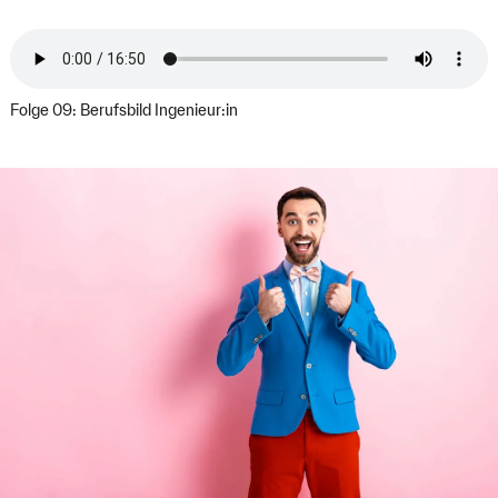
Folge 09: Berufsbild Ingenieur:in