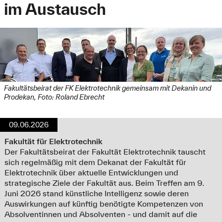
im Austausch
Fakultätsbeirat der FK Elektrotechnik gemeinsam mit Dekanin und
Prodekan, Foto: Roland Ebrecht
09.06.2026
Fakultät für Elektrotechnik
Der Fakultätsbeirat der Fakultät Elektrotechnik tauscht
sich regelmäßig mit dem Dekanat der Fakultät für
Elektrotechnik über aktuelle Entwicklungen und
strategische Ziele der Fakultät aus. Beim Treffen am 9.
Juni 2026 stand künstliche Intelligenz sowie deren
Auswirkungen auf künftig benötigte Kompetenzen von
Absolventinnen und Absolventen - und damit auf die