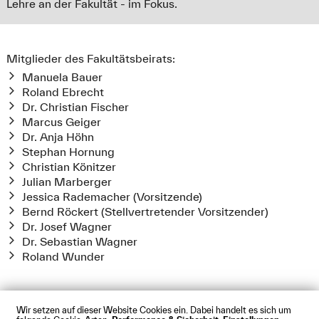
Lehre an der Fakultät - im Fokus.
Mitglieder des Fakultätsbeirats:
Manuela Bauer
Roland Ebrecht
Dr. Christian Fischer
Marcus Geiger
Dr. Anja Höhn
Stephan Hornung
Christian Könitzer
Julian Marberger
Jessica Rademacher (Vorsitzende)
Bernd Röckert (Stellvertretender Vorsitzender)
Dr. Josef Wagner
Dr. Sebastian Wagner
Roland Wunder
Wir setzen auf dieser Website Cookies ein. Dabei handelt es sich um