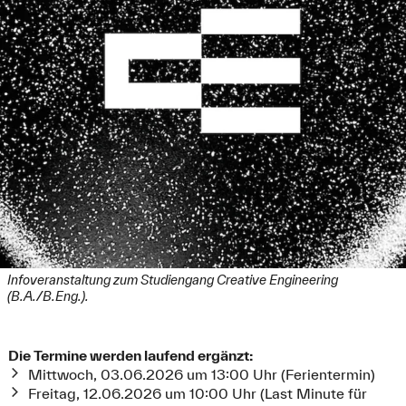
Infoveranstaltung zum Studiengang Creative Engineering
(B.A./B.Eng.).
Die Termine werden laufend ergänzt:
Mittwoch, 03.06.2026 um 13:00 Uhr (Ferientermin)
Freitag, 12.06.2026 um 10:00 Uhr (Last Minute für