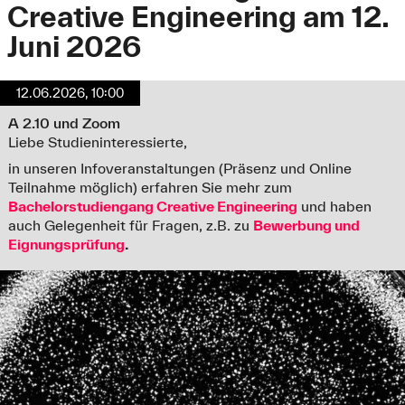
Creative Engineering am 12.
Juni 2026
12.06.2026, 10:00
A 2.10 und Zoom
Liebe Studieninteressierte,
in unseren Infoveranstaltungen (Präsenz und Online
Teilnahme möglich) erfahren Sie mehr zum
Bachelorstudiengang Creative Engineering
und haben
auch Gelegenheit für Fragen, z.B. zu
Bewerbung und
Eignungsprüfung
.