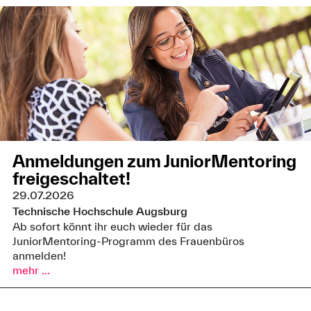
Anmeldungen zum JuniorMentoring
freigeschaltet!
29.07.2026
Technische Hochschule Augsburg
Ab sofort könnt ihr euch wieder für das
JuniorMentoring-Programm des Frauenbüros
anmelden!
mehr ...