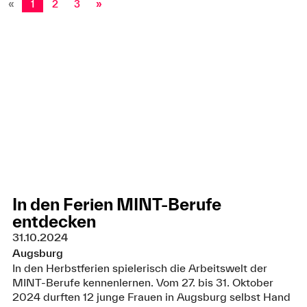
«
1
2
3
»
In den Ferien MINT-Berufe
entdecken
31.10.2024
Augsburg
In den Herbstferien spielerisch die Arbeitswelt der
MINT-Berufe kennenlernen. Vom 27. bis 31. Oktober
2024 durften 12 junge Frauen in Augsburg selbst Hand