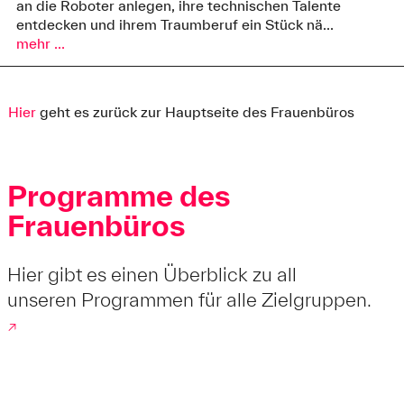
an die Roboter anlegen, ihre technischen Talente
entdecken und ihrem Traumberuf ein Stück nä...
mehr ...
Hier
geht es zurück zur Hauptseite des Frauenbüros
Programme des
Frauenbüros
Hier gibt es einen Überblick zu all
unseren
Programmen
für alle Zielgruppen.
↗