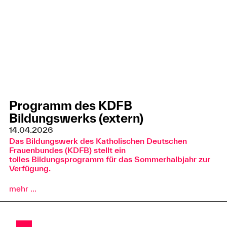
Programm des KDFB
Bildungswerks (extern)
14.04.2026
Das Bildungswerk des Katholischen Deutschen
Frauenbundes (KDFB) stellt ein
tolles Bildungsprogramm für das Sommerhalbjahr zur
Verfügung.
mehr ...