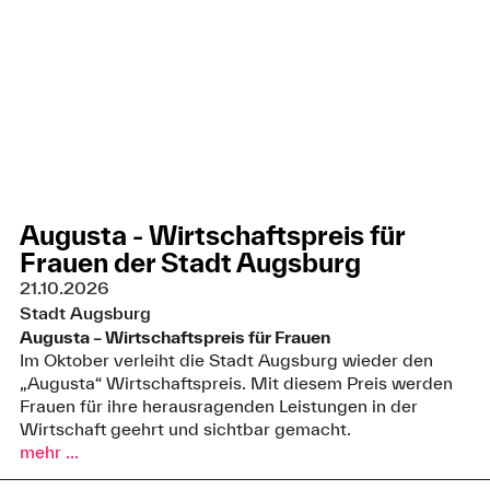
Augusta - Wirtschaftspreis für
Frauen der Stadt Augsburg
21.10.2026
Stadt Augsburg
Augusta – Wirtschaftspreis für Frauen
Im Oktober verleiht die Stadt Augsburg wieder den
„Augusta“ Wirtschaftspreis. Mit diesem Preis werden
Frauen für ihre herausragenden Leistungen in der
Wirtschaft geehrt und sichtbar gemacht.
mehr ...