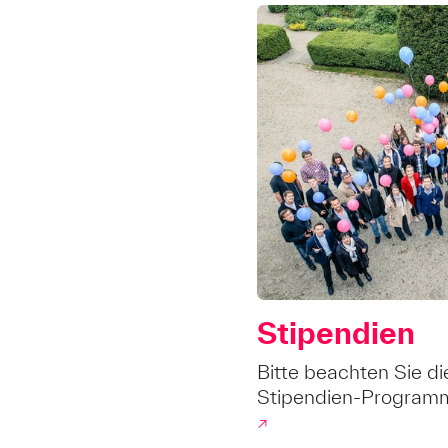
Stipendien
Bitte beachten Sie di
Stipendien-Program
↗