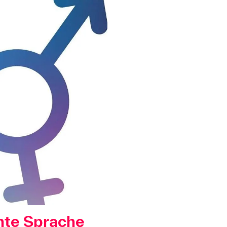
te Sprache