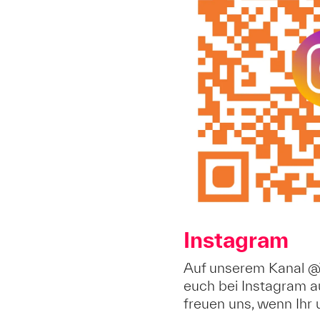
Instagram
Auf unserem Kanal @
euch bei Instagram a
freuen uns, wenn Ihr u