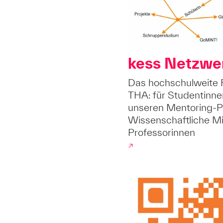
kess Netzwe
Das hochschulweite 
THA: für Studentinne
unseren Mentoring-P
Wissenschaftliche Mi
Professorinnen
↗