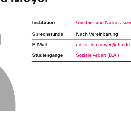
Institution
Geistes- und Naturwisse
Sprechstunde
Nach Vereinbarung
E-Mail
anika-lina.meyer@tha.de
Studiengänge
Soziale Arbeit (B.A.)