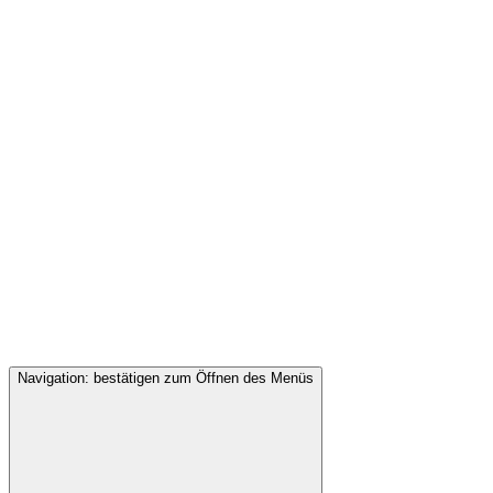
Navigation: bestätigen zum Öffnen des Menüs