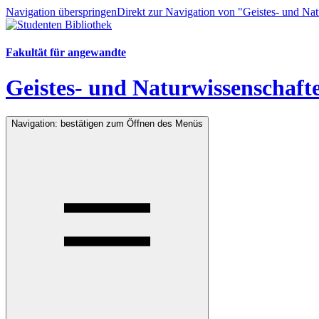
Navigation überspringen
Direkt zur Navigation von "Geistes- und Na
Fakultät für angewandte
Geistes- und Naturwissenschaft
Navigation: bestätigen zum Öffnen des Menüs