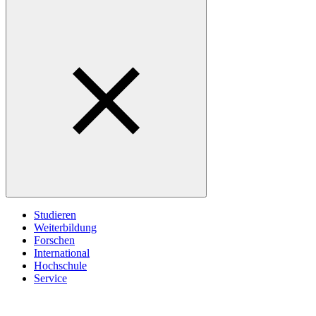
Studieren
Weiterbildung
Forschen
International
Hochschule
Service