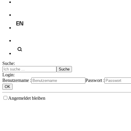
Suche:
Login:
Benutzername :
Passwort :
Angemeldet bleiben