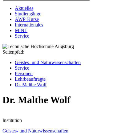
Aktuelles
Studiengänge
AWP‑Kurse
Internationales
MINT
Service
Seitenpfad:
Geistes- und Naturwissenschaften
Service
Personen
Lehrbeauftragte
Dr. Malthe Wolf
Dr. Malthe Wolf
Institution
Geistes- und Naturwissenschaften