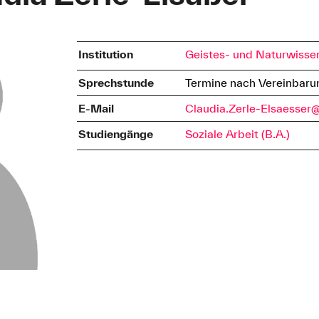
Institution
Geistes- und Naturwisse
Sprechstunde
Termine nach Vereinbaru
E-Mail
Claudia.Zerle-Elsaesse
Studiengänge
Soziale Arbeit (B.A.)