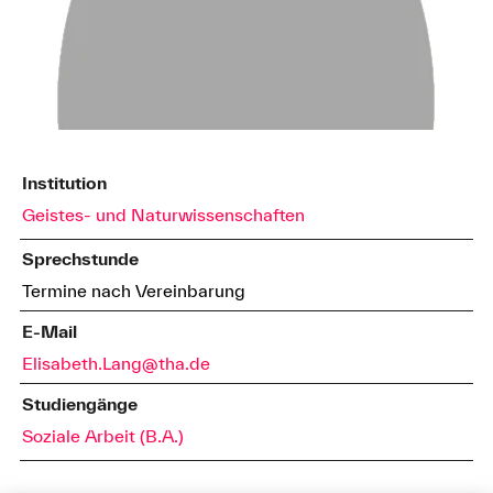
Institution
Geistes- und Naturwissenschaften
Sprechstunde
Termine nach Vereinbarung
E-Mail
Elisabeth.Lang@tha.de
Studiengänge
Soziale Arbeit (B.A.)