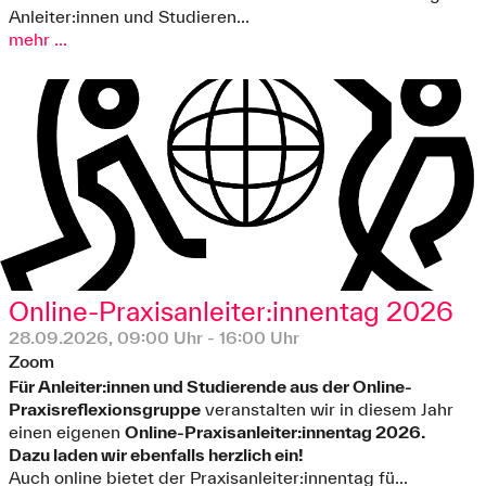
Anleiter:innen und Studieren...
mehr ...
Online-Praxisanleiter:innentag 2026
28.09.2026, 09:00 Uhr - 16:00 Uhr
Zoom
Für Anleiter:innen und Studierende aus der Online-
Praxisreflexionsgruppe
veranstalten wir in diesem Jahr
einen eigenen
Online-Praxisanleiter:innentag 2026.
Dazu laden wir ebenfalls
herzlich ein!
Auch online bietet der Praxisanleiter:innentag fü...