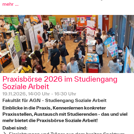
mehr ...
Praxisbörse 2026 im Studiengang
Soziale Arbeit
19.11.2026, 14:00 Uhr - 16:30 Uhr
Fakultät für AGN - Studiengang Soziale Arbeit
Einblicke in die Praxis, Kennenlernen konkreter
Praxisstellen, Austausch mit Studierenden - das und viel
mehr bietet die Praxisbörse Soziale Arbeit!
Dabei sind: