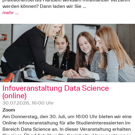
werden können? Dann laden wir Sie ...
mehr ...
Infoveranstaltung Data Science
(online)
30.07.2026, 16:00 Uhr
Zoom
Am Donnerstag, den 30. Juli, um 16:00 Uhr bieten wir eine
Online-Infoveranstaltung für alle Studieninteressierten im
Bereich Data Science an. In dieser Veranstaltung erhalten