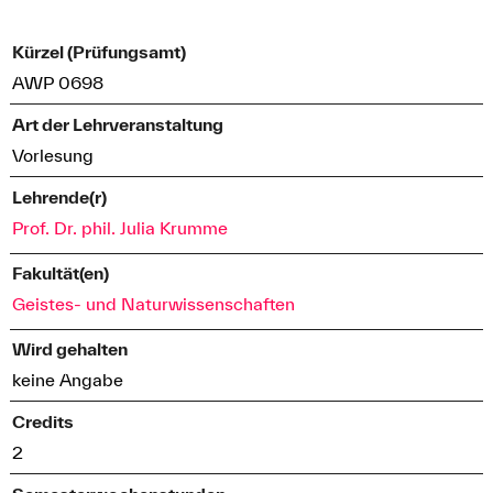
Kürzel (Prüfungsamt)
AWP 0698
Art der Lehrveranstaltung
Vorlesung
Lehrende(r)
Prof. Dr. phil. Julia Krumme
Fakultät(en)
Geistes- und Naturwissenschaften
Wird gehalten
keine Angabe
Credits
2