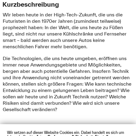
Kurzbeschreibung
Wir leben heute in der High-Tech-Zukunft, die uns die
Futuristen in den 1970er Jahren (zumindest teilweise)
prophezeit haben: In der Welt, die uns heute zu Füßen
liegt, sind nicht nur unsere Kühlschränke und Fernseher
smart – bald werden auch unsere Autos keine
menschlichen Fahrer mehr benötigen.
Die Technologien, die uns heute umgeben, eröffnen uns
immer neue Anwendungsgebiete und Möglichkeiten,
bergen aber auch potentielle Gefahren. Insofern Technik
und ihre Anwendung nicht voneinander getrennt werden
können, stellen sich größere Fragen: Wie kann technische
Entwicklung zu einem gelungenen Leben beitragen? Wie
sollen wir heute und in Zukunft Technik nutzen? Welche
Risiken sind damit verbunden? Wie wird sich unsere
Gesellschaft verändern?
Wir setzen auf dieser Website Cookies ein. Dabei handelt es sich um