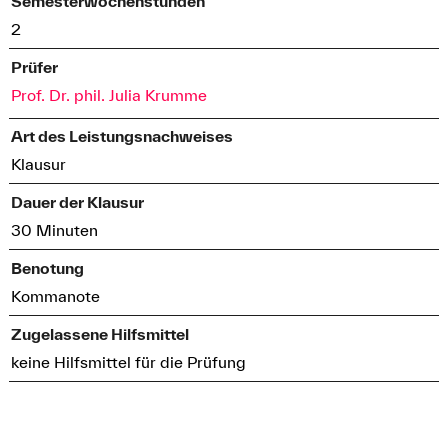
Semesterwochenstunden
2
Prüfer
Prof. Dr. phil. Julia Krumme
Art des Leistungsnachweises
Klausur
Dauer der Klausur
30 Minuten
Benotung
Kommanote
Zugelassene Hilfsmittel
keine Hilfsmittel für die Prüfung