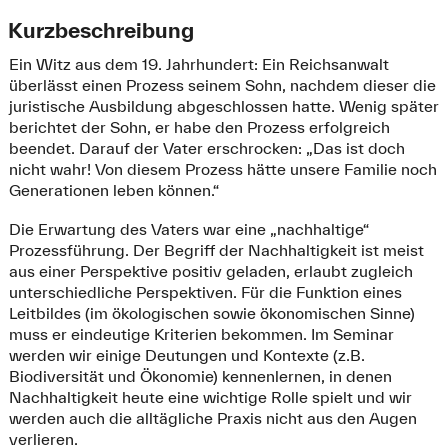
Kurzbeschreibung
Ein Witz aus dem 19. Jahrhundert: Ein Reichsanwalt
überlässt einen Prozess seinem Sohn, nachdem dieser die
juristische Ausbildung abgeschlossen hatte. Wenig später
berichtet der Sohn, er habe den Prozess erfolgreich
beendet. Darauf der Vater erschrocken: „Das ist doch
nicht wahr! Von diesem Prozess hätte unsere Familie noch
Generationen leben können.“
Die Erwartung des Vaters war eine „nachhaltige“
Prozessführung. Der Begriff der Nachhaltigkeit ist meist
aus einer Perspektive positiv geladen, erlaubt zugleich
unterschiedliche Perspektiven. Für die Funktion eines
Leitbildes (im ökologischen sowie ökonomischen Sinne)
muss er eindeutige Kriterien bekommen. Im Seminar
werden wir einige Deutungen und Kontexte (z.B.
Biodiversität und Ökonomie) kennenlernen, in denen
Nachhaltigkeit heute eine wichtige Rolle spielt und wir
werden auch die alltägliche Praxis nicht aus den Augen
verlieren.