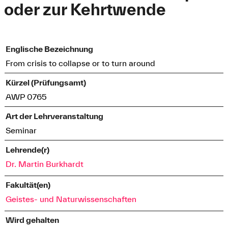
oder zur Kehrtwende
Englische Bezeichnung
From crisis to collapse or to turn around
Kürzel (Prüfungsamt)
AWP 0765
Art der Lehrveranstaltung
Seminar
Lehrende(r)
Dr. Martin Burkhardt
Fakultät(en)
Geistes- und Naturwissenschaften
Wird gehalten