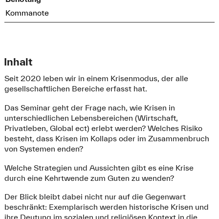
Kommanote
Inhalt
Seit 2020 leben wir in einem Krisenmodus, der alle
gesellschaftlichen Bereiche erfasst hat.
Das Seminar geht der Frage nach, wie Krisen in
unterschiedlichen Lebensbereichen (Wirtschaft,
Privatleben, Global ect) erlebt werden? Welches Risiko
besteht, dass Krisen im Kollaps oder im Zusammenbruch
von Systemen enden?
Welche Strategien und Aussichten gibt es eine Krise
durch eine Kehrtwende zum Guten zu wenden?
Der Blick bleibt dabei nicht nur auf die Gegenwart
beschränkt: Exemplarisch werden historische Krisen und
ihre Deutung im sozialen und religiösen Kontext in die