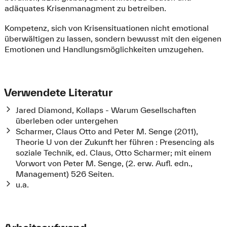
adäquates Krisenmanagment zu betreiben.
Kompetenz, sich von Krisensituationen nicht emotional
überwältigen zu lassen, sondern bewusst mit den eigenen
Emotionen und Handlungsmöglichkeiten umzugehen.
Verwendete Literatur
Jared Diamond, Kollaps - Warum Gesellschaften
überleben oder untergehen
Scharmer, Claus Otto and Peter M. Senge (2011),
Theorie U von der Zukunft her führen : Presencing als
soziale Technik, ed. Claus, Otto Scharmer; mit einem
Vorwort von Peter M. Senge, (2. erw. Aufl. edn.,
Management) 526 Seiten.
u.a.