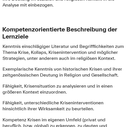
Analyse mit einbezogen.
Kompetenzorientierte Beschreibung der
Lernziele
Kenntnis einschlägiger Literatur und Begrifflichkeiten zum
Thema Krise, Kollaps, Krisenintervention und möglicher
Strategien, unter anderem auch im religiösen Kontext.
Exemplarische Kenntnis von historischen Krisen und ihrer
zeitgenössischen Deutung in Religion und Gesellschaft.
Fähigkeit, Krisensituation zu analysieren und in einen
größeren Kontext einzuordnen.
Fähigkeit, unterschiedliche Kriseninterventionen
hinsichtlich ihrer Wirksamkeit zu beurteilen.
Kompetenz Krisen im eigenen Umfeld (privat und
beruflich, bzw. global) zu erkennen, zu deuten und