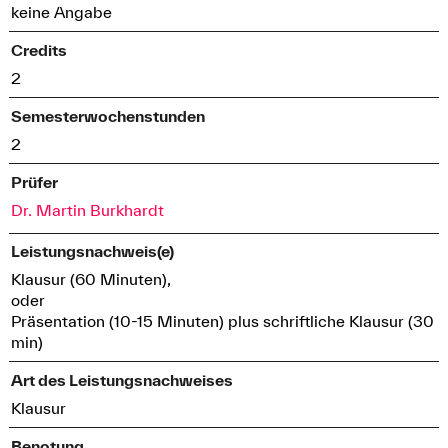
keine Angabe
Credits
2
Semesterwochenstunden
2
Prüfer
Dr. Martin Burkhardt
Leistungsnachweis(e)
Klausur (60 Minuten),
oder
Präsentation (10-15 Minuten) plus schriftliche Klausur (30
min)
Art des Leistungsnachweises
Klausur
Benotung