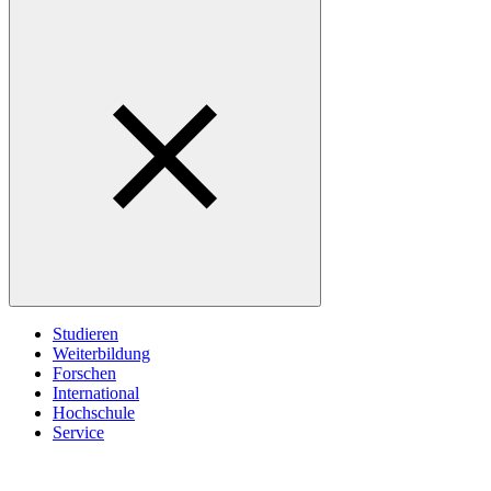
Studieren
Weiterbildung
Forschen
International
Hochschule
Service