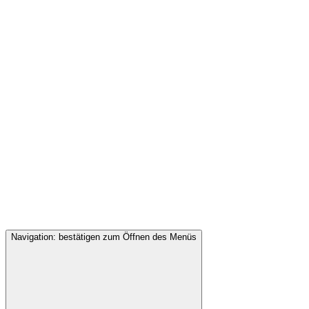
Navigation: bestätigen zum Öffnen des Menüs