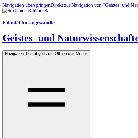
Navigation überspringen
Direkt zur Navigation von "Geistes- und Na
Fakultät für angewandte
Geistes- und Naturwissenschaft
Navigation: bestätigen zum Öffnen des Menüs