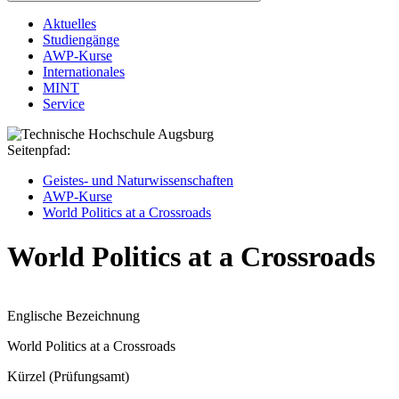
Aktuelles
Studiengänge
AWP‑Kurse
Internationales
MINT
Service
Seitenpfad:
Geistes- und Naturwissenschaften
AWP‑Kurse
World Politics at a Crossroads
World Politics at a Crossroads
Englische Bezeichnung
World Politics at a Crossroads
Kürzel (Prüfungsamt)