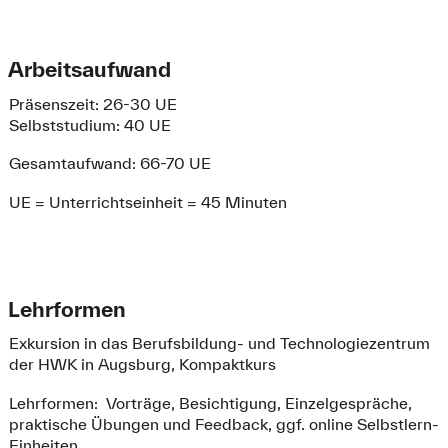
Arbeitsaufwand
Präsenszeit: 26-30 UE
Selbststudium: 40 UE
Gesamtaufwand: 66-70 UE
UE = Unterrichtseinheit = 45 Minuten
Lehrformen
Exkursion in das Berufsbildung- und Technologiezentrum
der HWK in Augsburg, Kompaktkurs
Lehrformen: Vorträge, Besichtigung, Einzelgespräche,
praktische Übungen und Feedback, ggf. online Selbstlern-
Einheiten