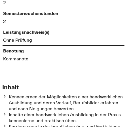
2
Semesterwochenstunden
2
Leistungsnachweis(e)
Ohne Prüfung
Benotung
Kommanote
Inhalt
Kennenlernen der Möglichkeiten einer handwerklichen
Ausbildung und deren Verlauf, Berufsbilder erfahren
und nach Neigungen bewerten.
Inhalte einer handwerklichen Ausbildung in der Praxis
kennenlerne und praktisch üben.
Karrierewege in der beruflichen Aus- und Fortbildung