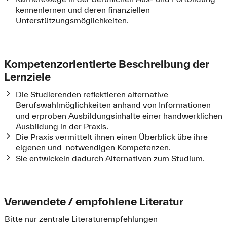
kennenlernen und deren finanziellen
Unterstützungsmöglichkeiten.
Kompetenzorientierte Beschreibung der
Lernziele
Die Studierenden reflektieren alternative
Berufswahlmöglichkeiten anhand von Informationen
und erproben Ausbildungsinhalte einer handwerklichen
Ausbildung in der Praxis.
Die Praxis vermittelt ihnen einen Überblick übe ihre
eigenen und notwendigen Kompetenzen.
Sie entwickeln dadurch Alternativen zum Studium.
Verwendete / empfohlene Literatur
Bitte nur zentrale Literaturempfehlungen