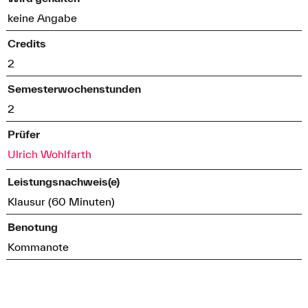
keine Angabe
Credits
2
Semesterwochenstunden
2
Prüfer
Ulrich Wohlfarth
Leistungsnachweis(e)
Klausur (60 Minuten)
Benotung
Kommanote