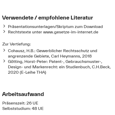
Verwendete / empfohlene Literatur
Präsentationsunterlagen/Skriptum zum Download
Rechtstexte unter www.gesetze-im-internet.de
Zur Vertiefung:
Cohausz, H.B.: Gewerblicher Rechtsschutz und
angrenzende Gebiete, Carl Heymanns, 2018
Götting, Horst-Peter: Patent-, Gebrauchsmuster-,
Design- und Markenrecht: ein Studienbuch, C.H.Beck,
2020 (E-Leihe THA)
Arbeitsaufwand
Präsenszeit: 26 UE
Selbststudium: 48 UE