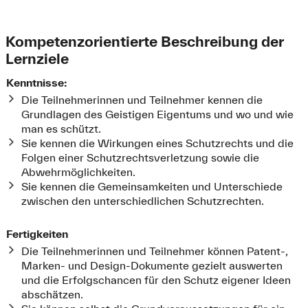
Kompetenzorientierte Beschreibung der
Lernziele
Kenntnisse:
Die Teilnehmerinnen und Teilnehmer kennen die
Grundlagen des Geistigen Eigentums und wo und wie
man es schützt.
Sie kennen die Wirkungen eines Schutzrechts und die
Folgen einer Schutzrechtsverletzung sowie die
Abwehrmöglichkeiten.
Sie kennen die Gemeinsamkeiten und Unterschiede
zwischen den unterschiedlichen Schutzrechten.
Fertigkeiten
Die Teilnehmerinnen und Teilnehmer können Patent-,
Marken- und Design-Dokumente gezielt auswerten
und die Erfolgschancen für den Schutz eigener Ideen
abschätzen.