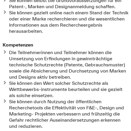
Sie können selbst die Grundvoraussetzungen für ein
Patent-, Marken und Designanmeldung schaffen.
Sie können gezielt online nach einem Stand der Technik
oder einer Marke recherchieren und die wesentlichen
Informationen aus dem Rechercheergebnis
herausarbeiten.
Kompetenzen
Die Teilnehmerinnen und Teilnehmer können die
Umsetzung von Erfindungen in gewinnträchtige
technische Schutzrechte (Patente, Gebrauchsmuster)
sowie die Absicherung und Durchsetzung von Marken
und Designs aktiv betreiben.
Sie können den Wert solcher Schutzrechte als
Wettbewerbs-instrumente beurteilen und sie gezielt
als solche einsetzen.
Sie können durch Nutzung der öffentlichen
Recherchetools die Effektivität von F&E-, Design und
Marketing- Projekten verbessern und frühzeitig die
Gefahr rechtlicher Auseinandersetzungen erkennen
und reduzieren.