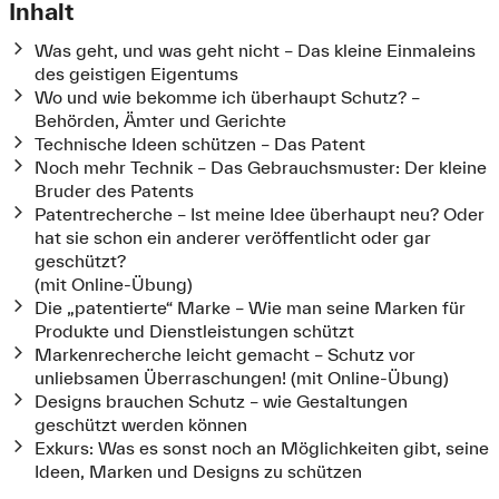
Inhalt
Was geht, und was geht nicht – Das kleine Einmaleins
des geistigen Eigentums
Wo und wie bekomme ich überhaupt Schutz? –
Behörden, Ämter und Gerichte
Technische Ideen schützen – Das Patent
Noch mehr Technik – Das Gebrauchsmuster: Der kleine
Bruder des Patents
Patentrecherche – Ist meine Idee überhaupt neu? Oder
hat sie schon ein anderer veröffentlicht oder gar
geschützt?
(mit Online-Übung)
Die „patentierte“ Marke – Wie man seine Marken für
Produkte und Dienstleistungen schützt
Markenrecherche leicht gemacht – Schutz vor
unliebsamen Überraschungen! (mit Online-Übung)
Designs brauchen Schutz – wie Gestaltungen
geschützt werden können
Exkurs: Was es sonst noch an Möglichkeiten gibt, seine
Ideen, Marken und Designs zu schützen