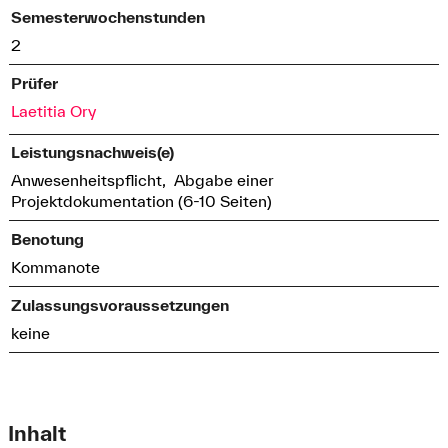
Semesterwochenstunden
2
Prüfer
Laetitia Ory
Leistungsnachweis(e)
Anwesenheitspflicht, Abgabe einer
Projektdokumentation (6-10 Seiten)
Benotung
Kommanote
Zulassungsvoraussetzungen
keine
Inhalt