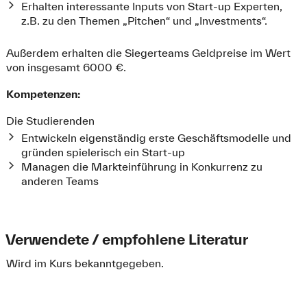
Erhalten interessante Inputs von Start-up Experten,
z.B. zu den Themen „Pitchen“ und „Investments“.
Außerdem erhalten die Siegerteams Geldpreise im Wert
von insgesamt 6000 €.
Kompetenzen:
Die Studierenden
Entwickeln eigenständig erste Geschäftsmodelle und
gründen spielerisch ein Start-up
Managen die Markteinführung in Konkurrenz zu
anderen Teams
Verwendete / empfohlene Literatur
Wird im Kurs bekanntgegeben.