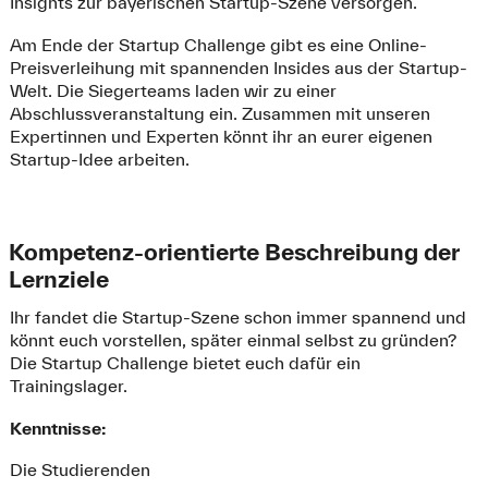
Insights zur bayerischen Startup-Szene versorgen.
Am Ende der Startup Challenge gibt es eine Online-
Preisverleihung mit spannenden Insides aus der Startup-
Welt. Die Siegerteams laden wir zu einer
Abschlussveranstaltung ein. Zusammen mit unseren
Expertinnen und Experten könnt ihr an eurer eigenen
Startup-Idee arbeiten.
Kompetenz-orientierte Beschreibung der
Lernziele
Ihr fandet die Startup-Szene schon immer spannend und
könnt euch vorstellen, später einmal selbst zu gründen?
Die Startup Challenge bietet euch dafür ein
Trainingslager.
Kenntnisse:
Die Studierenden