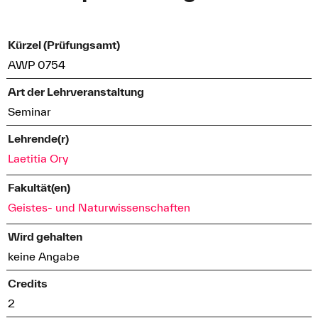
Kürzel (Prüfungsamt)
AWP 0754
Art der Lehrveranstaltung
Seminar
Lehrende(r)
Laetitia Ory
Fakultät(en)
Geistes- und Naturwissenschaften
Wird gehalten
keine Angabe
Credits
2