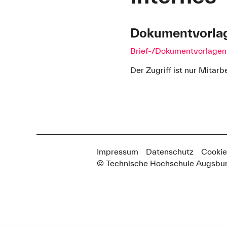
Dokumentvorla
Brief-/Dokumentvorlagen
Der Zugriff ist nur Mitar
Impressum
Datenschutz
Cookie
© Technische Hochschule Augsbu