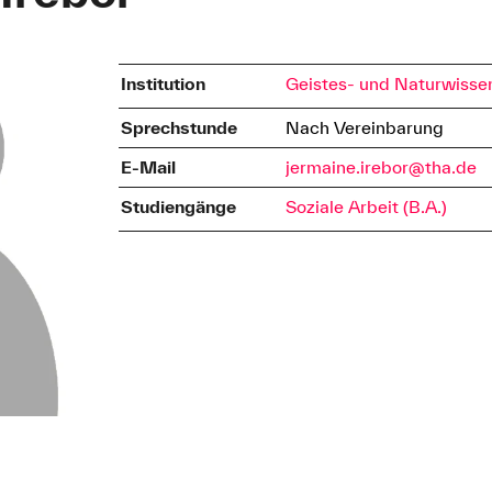
Institution
Geistes- und Naturwisse
Sprechstunde
Nach Vereinbarung
E-Mail
jermaine.irebor@tha.de
Studiengänge
Soziale Arbeit (B.A.)