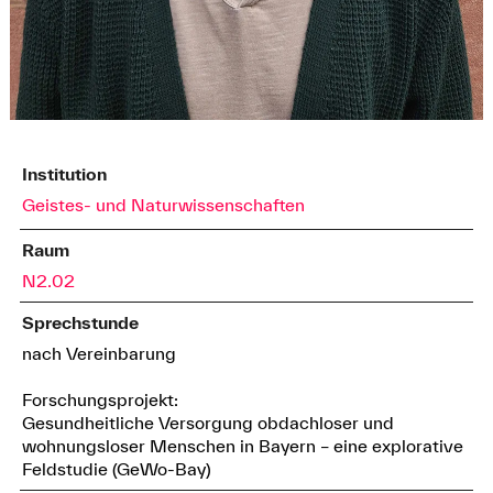
Institution
Geistes- und Naturwissenschaften
Raum
N2.02
Sprechstunde
nach Vereinbarung
Forschungsprojekt:
Gesundheitliche Versorgung obdachloser und
wohnungsloser Menschen in Bayern – eine explorative
Feldstudie (GeWo-Bay)