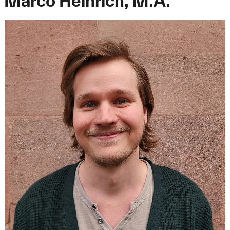
Marco Heinrich, M.A.