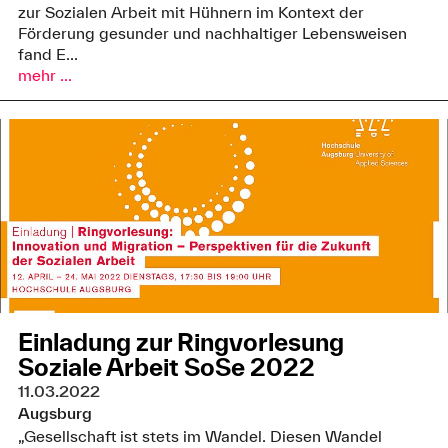
zur Sozialen Arbeit mit Hühnern im Kontext der
Förderung gesunder und nachhaltiger Lebensweisen
fand E...
mehr ...
Einladung zur Ringvorlesung
Soziale Arbeit SoSe 2022
11.03.2022
Augsburg
„Gesellschaft ist stets im Wandel. Diesen Wandel