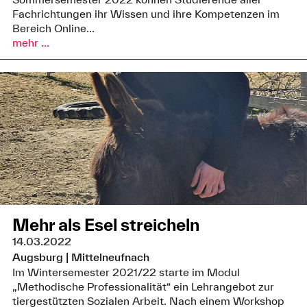
Fachrichtungen ihr Wissen und ihre Kompetenzen im
Bereich Online...
mehr ...
Mehr als Esel streicheln
14.03.2022
Augsburg | Mittelneufnach
Im Wintersemester 2021/22 starte im Modul
„Methodische Professionalität“ ein Lehrangebot zur
tiergestützten Sozialen Arbeit. Nach einem Workshop