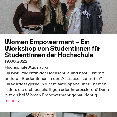
Women Empowerment – Ein
Workshop von Studentinnen für
Studentinnen der Hochschule
19.08.2022
Hochschule Augsburg
Du bist Studentin der Hochschule und hast Lust mit
anderen Studentinnen in den Austausch zu treten?
Du würdest gerne in einem safe-space über Themen
reden, die dich beschäftigen oder interessieren? Dann
bist du bei Women Empowerment genau richtig...
mehr ...