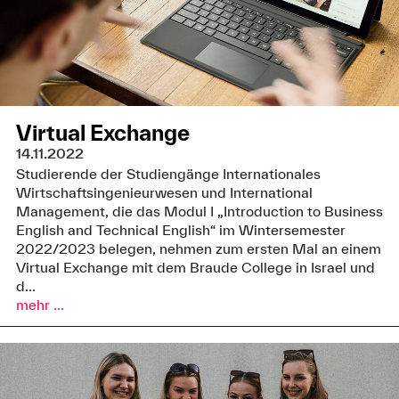
Virtual Exchange
14.11.2022
Studierende der Studiengänge Internationales
Wirtschaftsingenieurwesen und International
Management, die das Modul I „Introduction to Business
English and Technical English“ im Wintersemester
2022/2023 belegen, nehmen zum ersten Mal an einem
Virtual Exchange mit dem Braude College in Israel und
d...
mehr ...