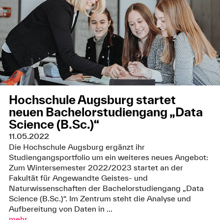
Hochschule Augsburg startet
neuen Bachelorstudiengang „Data
Science (B.Sc.)“
11.05.2022
Die Hochschule Augsburg ergänzt ihr
Studiengangsportfolio um ein weiteres neues Angebot:
Zum Wintersemester 2022/2023 startet an der
Fakultät für Angewandte Geistes- und
Naturwissenschaften der Bachelorstudiengang „Data
Science (B.Sc.)“. Im Zentrum steht die Analyse und
Aufbereitung von Daten in ...
mehr ...