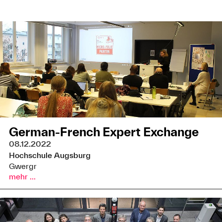
German-French Expert Exchange
08.12.2022
Hochschule Augsburg
Gwergr
mehr ...