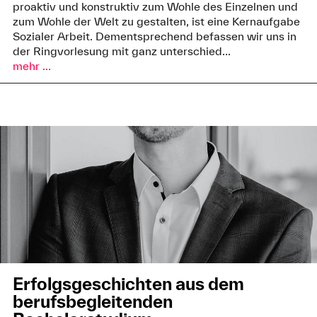
proaktiv und konstruktiv zum Wohle des Einzelnen und
zum Wohle der Welt zu gestalten, ist eine Kernaufgabe
Sozialer Arbeit. Dementsprechend befassen wir uns in
der Ringvorlesung mit ganz unterschied...
mehr ...
Erfolgsgeschichten aus dem
berufsbegleitenden