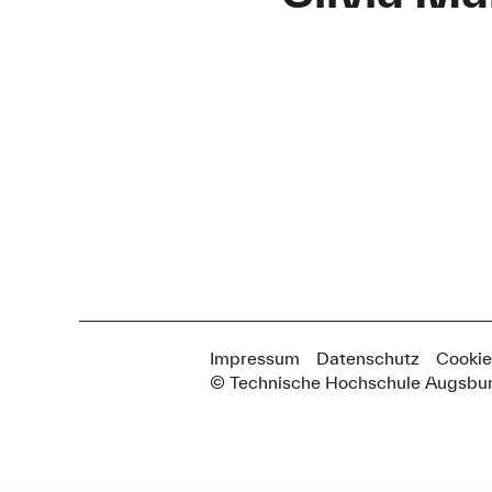
Impressum
Datenschutz
Cookie
© Technische Hochschule Augsbu