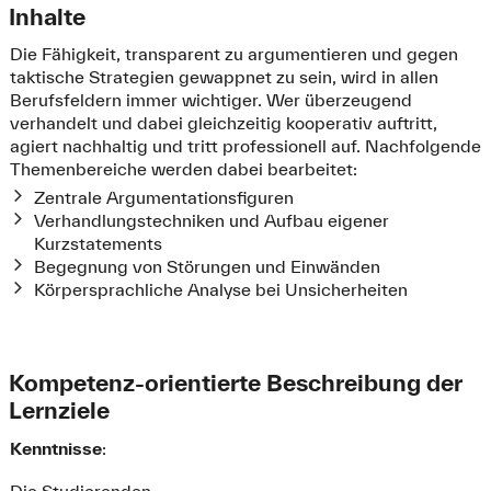
Inhalte
Die Fähigkeit, transparent zu argumentieren und gegen
taktische Strategien gewappnet zu sein, wird in allen
Berufsfeldern immer wichtiger. Wer überzeugend
verhandelt und dabei gleichzeitig kooperativ auftritt,
agiert nachhaltig und tritt professionell auf. Nachfolgende
Themenbereiche werden dabei bearbeitet:
Zentrale Argumentationsfiguren
Verhandlungstechniken und Aufbau eigener
Kurzstatements
Begegnung von Störungen und Einwänden
Körpersprachliche Analyse bei Unsicherheiten
Kompetenz-orientierte Beschreibung der
Lernziele
Kenntnisse
:
Die Studierenden …