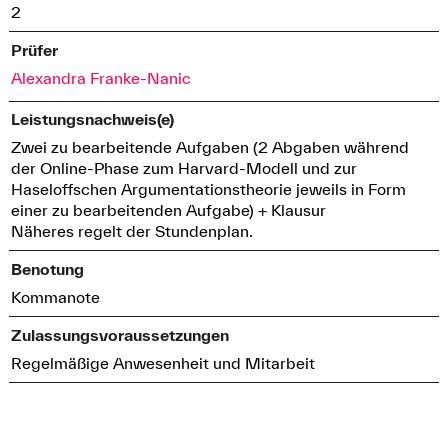
2
Prüfer
Alexandra Franke-Nanic
Leistungsnachweis(e)
Zwei zu bearbeitende Aufgaben (2 Abgaben während
der Online-Phase zum Harvard-Modell und zur
Haseloffschen Argumentationstheorie jeweils in Form
einer zu bearbeitenden Aufgabe) + Klausur
Näheres regelt der Stundenplan.
Benotung
Kommanote
Zulassungsvoraussetzungen
Regelmäßige Anwesenheit und Mitarbeit