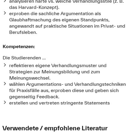
analysieren harte vs. weiche Verhandlungsstile (z. B.
das Harvard-Konzept).
erproben die sachliche Argumentation als
Glaubhaftmachung des eigenen Standpunkts,
angewandt auf praktische Situationen im Privat- und
Berufsleben.
Kompetenzen:
Die Studierenden …
reflektieren eigene Verhandlungsmuster und
Strategien zur Meinungsbildung und zum
Meinungswechsel.
wählen Argumentations- und Verhandlungstechniken
für Praxisfälle aus, erproben diese und geben sich
gegenseitig Feedback.
erstellen und vertreten stringente Statements
Verwendete / empfohlene Literatur