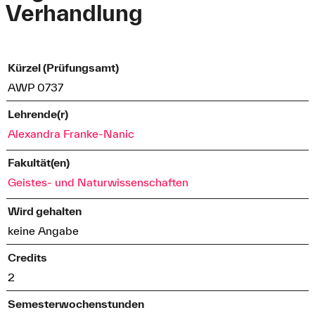
Verhandlung
Kürzel (Prüfungsamt)
AWP 0737
Lehrende(r)
Alexandra Franke-Nanic
Fakultät(en)
Geistes- und Naturwissenschaften
Wird gehalten
keine Angabe
Credits
2
Semesterwochenstunden