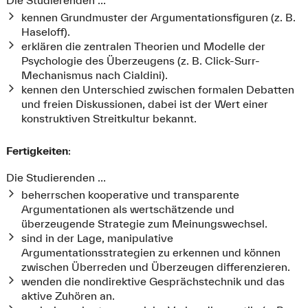
kennen Grundmuster der Argumentationsfiguren (z. B.
Haseloff).
erklären die zentralen Theorien und Modelle der
Psychologie des Überzeugens (z. B. Click-Surr-
Mechanismus nach Cialdini).
kennen den Unterschied zwischen formalen Debatten
und freien Diskussionen, dabei ist der Wert einer
konstruktiven Streitkultur bekannt.
Fertigkeiten
:
Die Studierenden …
beherrschen kooperative und transparente
Argumentationen als wertschätzende und
überzeugende Strategie zum Meinungswechsel.
sind in der Lage, manipulative
Argumentationsstrategien zu erkennen und können
zwischen Überreden und Überzeugen differenzieren.
wenden die nondirektive Gesprächstechnik und das
aktive Zuhören an.