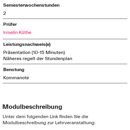
Semesterwochenstunden
2
Prüfer
Irmelin Küthe
Leistungsnachweis(e)
Präsentation (10-15 Minuten)
Näheres regelt der Stundenplan
Benotung
Kommanote
Modulbeschreibung
Unter dem folgenden Link finden Sie die
Modulbeschreibung zur Lehrveranstaltung: