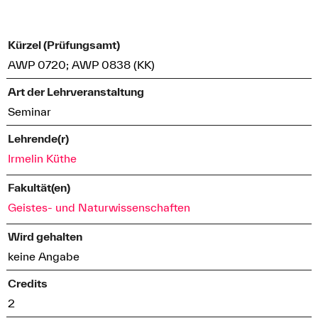
Kürzel (Prüfungsamt)
AWP 0720; AWP 0838 (KK)
Art der Lehrveranstaltung
Seminar
Lehrende(r)
Irmelin Küthe
Fakultät(en)
Geistes- und Naturwissenschaften
Wird gehalten
keine Angabe
Credits
2