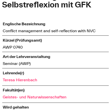
Selbstreflexion mit GFK
Englische Bezeichnung
Conflict management and self-reflection with NVC
Kürzel (Prüfungsamt)
AWP 0740
Art der Lehrveranstaltung
Seminar (AWP)
Lehrende(r)
Teresa Hierenbach
Fakultät(en)
Geistes- und Naturwissenschaften
Wird gehalten