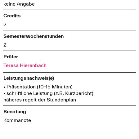
keine Angabe
Credits
2
Semesterwochenstunden
2
Prüfer
Teresa Hierenbach
Leistungsnachweis(e)
• Präsentation (10-15 Minuten)
• schriftliche Leistung (z.B. Kurzbericht)
näheres regelt der Stundenplan
Benotung
Kommanote