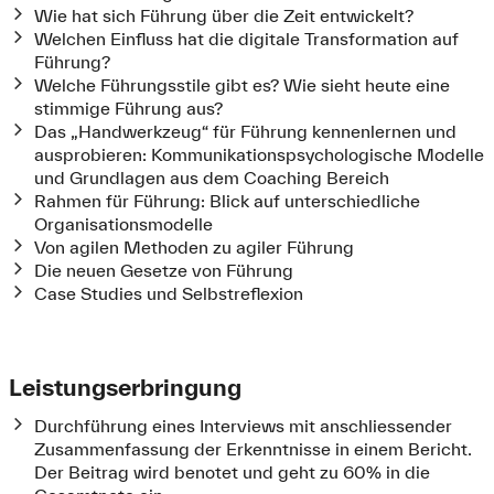
Wie hat sich Führung über die Zeit entwickelt?
Welchen Einfluss hat die digitale Transformation auf
Führung?
Welche Führungsstile gibt es? Wie sieht heute eine
stimmige Führung aus?
Das „Handwerkzeug“ für Führung kennenlernen und
ausprobieren: Kommunikationspsychologische Modelle
und Grundlagen aus dem Coaching Bereich
Rahmen für Führung: Blick auf unterschiedliche
Organisationsmodelle
Von agilen Methoden zu agiler Führung
Die neuen Gesetze von Führung
Case Studies und Selbstreflexion
Leistungserbringung
Durchführung eines Interviews mit anschliessender
Zusammenfassung der Erkenntnisse in einem Bericht.
Der Beitrag wird benotet und geht zu 60% in die