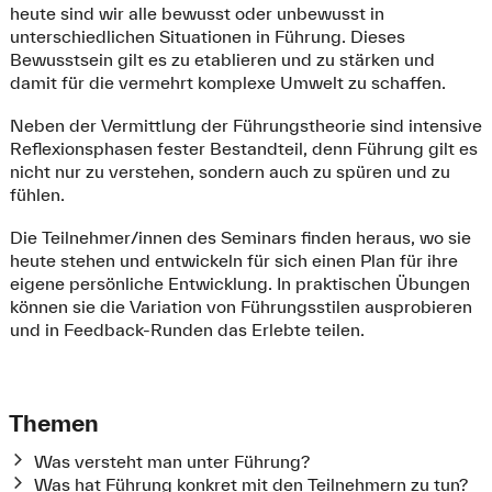
heute sind wir alle bewusst oder unbewusst in
unterschiedlichen Situationen in Führung. Dieses
Bewusstsein gilt es zu etablieren und zu stärken und
damit für die vermehrt komplexe Umwelt zu schaffen.
Neben der Vermittlung der Führungstheorie sind intensive
Reflexionsphasen fester Bestandteil, denn Führung gilt es
nicht nur zu verstehen, sondern auch zu spüren und zu
fühlen.
Die Teilnehmer/innen des Seminars finden heraus, wo sie
heute stehen und entwickeln für sich einen Plan für ihre
eigene persönliche Entwicklung. In praktischen Übungen
können sie die Variation von Führungsstilen ausprobieren
und in Feedback-Runden das Erlebte teilen.
Themen
Was versteht man unter Führung?
Was hat Führung konkret mit den Teilnehmern zu tun?