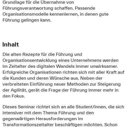
Grundlage für die Übernahme von
Führungsverantwortung schaffen. Passende
Organisationsmodelle kennenlernen, in denen gute
Führung gelingen kann.
Inhalt
Die alten Rezepte für die Führung und
Organisationsentwicklung eines Unternehmens werden
im Zeitalter des digitalen Wandels immer unwirksamer.
Erfolgreiche Organisationen richten sich mit aller Kraft auf
die Kunden und deren Wünsche aus. Neben der
verbreiteten Einführung neuer Methoden zur Steigerung
der Agilität, gerät die Frage der Führung immer mehr in
den Fokus.
Dieses Seminar richtet sich an alle Student/innen, die sich
intensiver mit dem Thema Führung und den
gegenwärtigen Herausforderungen im
Transformationszeitalter beschäftigen möchten. Schon