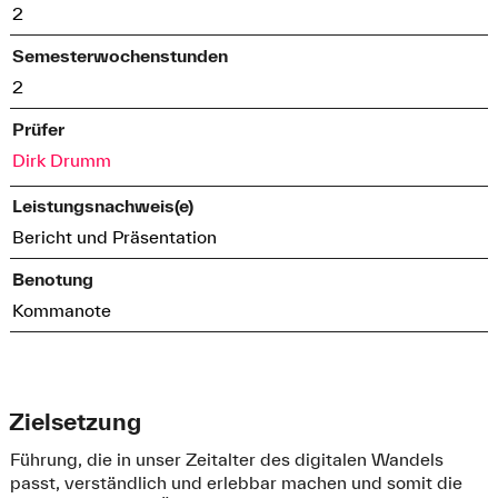
2
Semesterwochenstunden
2
Prüfer
Dirk Drumm
Leistungsnachweis(e)
Bericht und Präsentation
Benotung
Kommanote
Zielsetzung
Führung, die in unser Zeitalter des digitalen Wandels
passt, verständlich und erlebbar machen und somit die