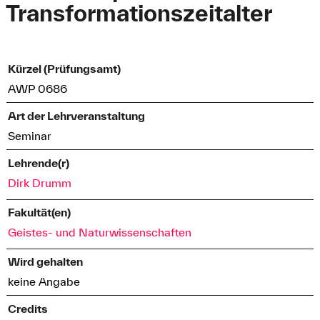
Transformationszeitalter
Kürzel (Prüfungsamt)
AWP 0686
Art der Lehrveranstaltung
Seminar
Lehrende(r)
Dirk Drumm
Fakultät(en)
Geistes- und Naturwissenschaften
Wird gehalten
keine Angabe
Credits