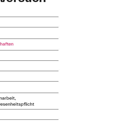
haften
narbeit,
esenheitspflicht