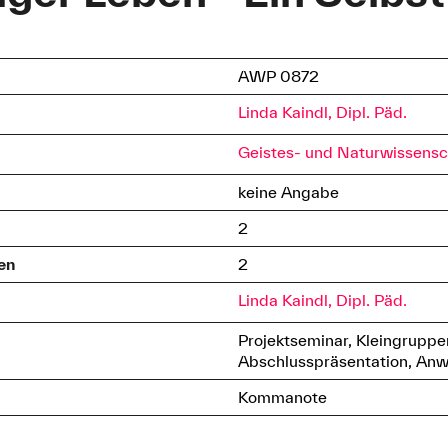
AWP 0872
Linda Kaindl, Dipl. Päd.
Geistes- und Naturwissensc
keine Angabe
2
en
2
Linda Kaindl, Dipl. Päd.
Projektseminar, Kleingruppe
Abschlusspräsentation, Anw
Kommanote