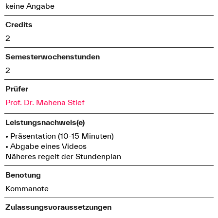
keine Angabe
Credits
2
Semesterwochenstunden
2
Prüfer
Prof. Dr. Mahena Stief
Leistungsnachweis(e)
• Präsentation (10-15 Minuten)
• Abgabe eines Videos
Näheres regelt der Stundenplan
Benotung
Kommanote
Zulassungsvoraussetzungen