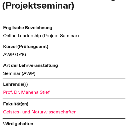
(Projektseminar)
Englische Bezeichnung
Online Leadership (Project Seminar)
Kürzel (Prüfungsamt)
AWP 0746
Art der Lehrveranstaltung
Seminar (AWP)
Lehrende(r)
Prof. Dr. Mahena Stief
Fakultät(en)
Geistes- und Naturwissenschaften
Wird gehalten