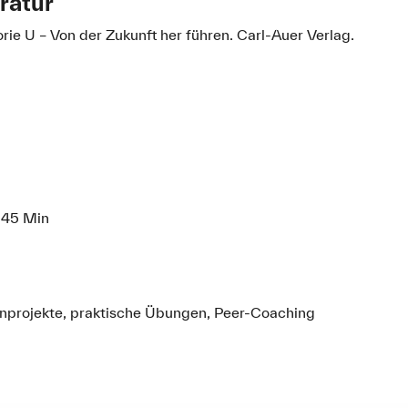
ratur
rie U – Von der Zukunft her führen. Carl-Auer Verlag.
= 45 Min
nprojekte, praktische Übungen, Peer-Coaching