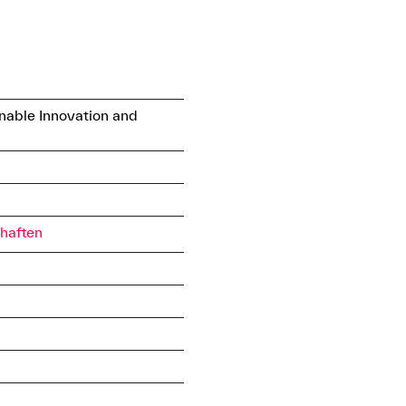
nable Innovation and
haften