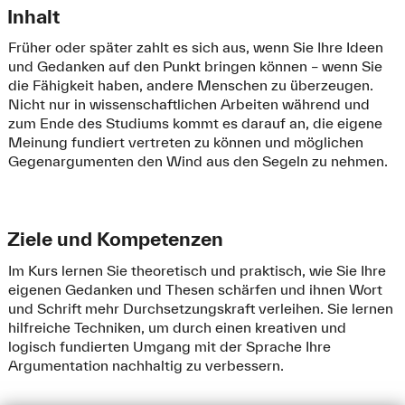
Inhalt
Früher oder später zahlt es sich aus, wenn Sie Ihre Ideen
und Gedanken auf den Punkt bringen können – wenn Sie
die Fähigkeit haben, andere Menschen zu überzeugen.
Nicht nur in wissenschaftlichen Arbeiten während und
zum Ende des Studiums kommt es darauf an, die eigene
Meinung fundiert vertreten zu können und möglichen
Gegenargumenten den Wind aus den Segeln zu nehmen.
Ziele und Kompetenzen
Im Kurs lernen Sie theoretisch und praktisch, wie Sie Ihre
eigenen Gedanken und Thesen schärfen und ihnen Wort
und Schrift mehr Durchsetzungskraft verleihen. Sie lernen
hilfreiche Techniken, um durch einen kreativen und
logisch fundierten Umgang mit der Sprache Ihre
Argumentation nachhaltig zu verbessern.