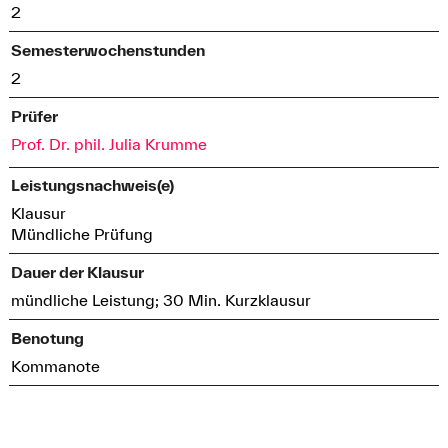
2
Semesterwochenstunden
2
Prüfer
Prof. Dr. phil. Julia Krumme
Leistungsnachweis(e)
Klausur
Mündliche Prüfung
Dauer der Klausur
mündliche Leistung; 30 Min. Kurzklausur
Benotung
Kommanote