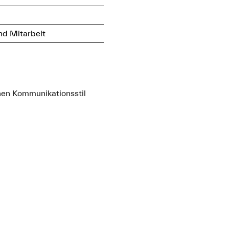
d Mitarbeit
nen Kommunikationsstil