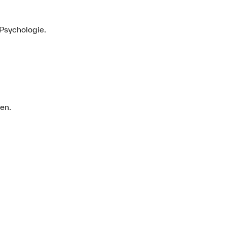
Psychologie.
en.