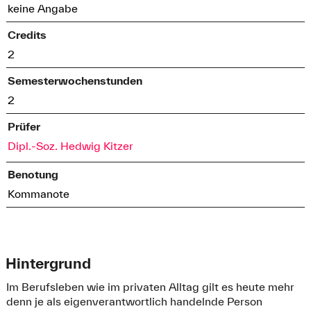
keine Angabe
Credits
2
Semesterwochenstunden
2
Prüfer
Dipl.-Soz. Hedwig Kitzer
Benotung
Kommanote
Hintergrund
Im Berufsleben wie im privaten Alltag gilt es heute mehr
denn je als eigenverantwortlich handelnde Person