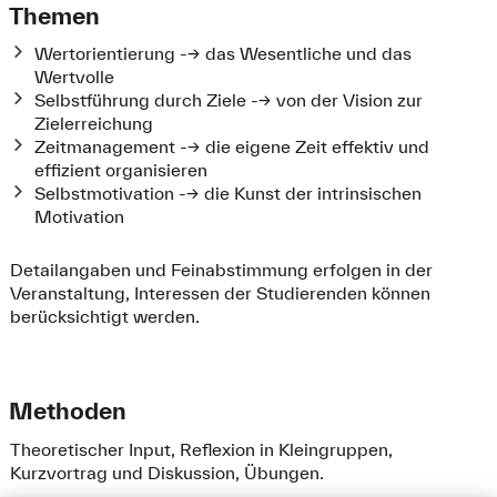
Themen
Wertorientierung --> das Wesentliche und das
Wertvolle
Selbstführung durch Ziele --> von der Vision zur
Zielerreichung
Zeitmanagement --> die eigene Zeit effektiv und
effizient organisieren
Selbstmotivation --> die Kunst der intrinsischen
Motivation
Detailangaben und Feinabstimmung erfolgen in der
Veranstaltung, Interessen der Studierenden können
berücksichtigt werden.
Methoden
Theoretischer Input, Reflexion in Kleingruppen,
Kurzvortrag und Diskussion, Übungen.