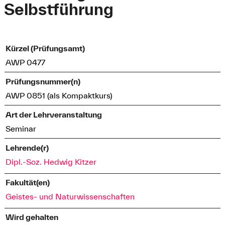
Selbstführung
Kürzel (Prüfungsamt)
AWP 0477
Prüfungsnummer(n)
AWP 0851 (als Kompaktkurs)
Art der Lehrveranstaltung
Seminar
Lehrende(r)
Dipl.-Soz. Hedwig Kitzer
Fakultät(en)
Geistes- und Naturwissenschaften
Wird gehalten