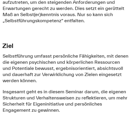
aufzutreten, um den steigenden Anforderungen und
Erwartungen gerecht zu werden. Dies setzt ein gerüttelt
Maß an Selbst(er)kenntnis voraus. Nur so kann sich
„Selbstführungskompetenz“ entfalten.
Ziel
Selbstführung umfasst persönliche Fähigkeiten, mit denen
die eigenen psychischen und körperlichen Ressourcen
und Potentiale bewusst, ergebnisorientiert, absichtsvoll
und dauerhaft zur Verwirklichung von Zielen eingesetzt
werden können.
Insgesamt geht es in diesem Seminar darum, die eigenen
Strukturen und Verhaltensweisen zu reflektieren, um mehr
Sicherheit für Eigeninitiative und persönliches
Engagement zu gewinnen.