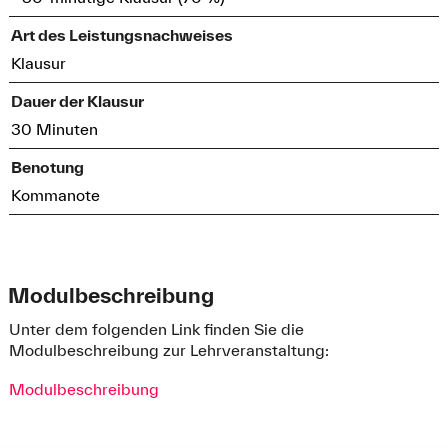
Art des Leistungsnachweises
Klausur
Dauer der Klausur
30 Minuten
Benotung
Kommanote
Modulbeschreibung
Unter dem folgenden Link finden Sie die
Modulbeschreibung zur Lehrveranstaltung:
Modulbeschreibung