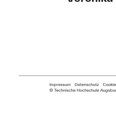
Impressum
Datenschutz
Cookie
© Technische Hochschule Augsbu