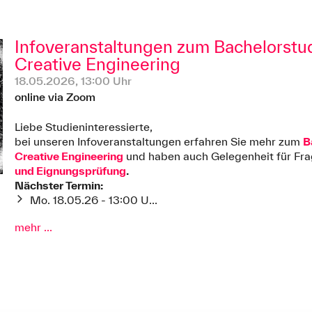
Infoveranstaltungen zum Bachelorst
Creative Engineering
18.05.2026, 13:00 Uhr
online via Zoom
Liebe Studieninteressierte,
bei unseren Infoveranstaltungen erfahren Sie mehr zum
B
Creative Engineering
und haben auch Gelegenheit für Fra
und Eignungsprüfung
.
Nächster Termin:
Mo. 18.05.26 - 13:00 U...
mehr ...