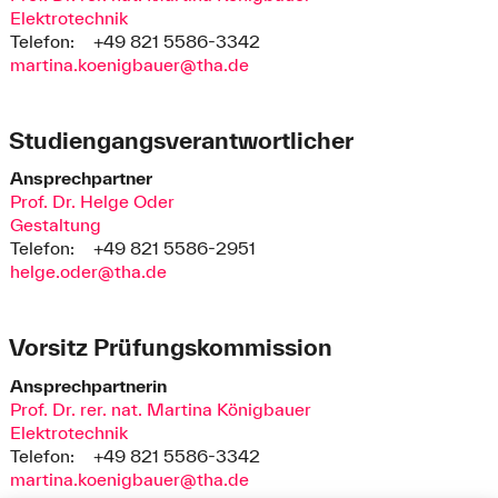
Elektrotechnik
Telefon:
+49 821 5586-3342
martina.koenigbauer@tha.de
Studiengangsverantwortlicher
Ansprechpartner
Prof. Dr. Helge Oder
Gestaltung
Telefon:
+49 821 5586-2951
helge.oder@tha.de
Vorsitz Prüfungskommission
Ansprechpartnerin
Prof. Dr. rer. nat. Martina Königbauer
Elektrotechnik
Telefon:
+49 821 5586-3342
martina.koenigbauer@tha.de