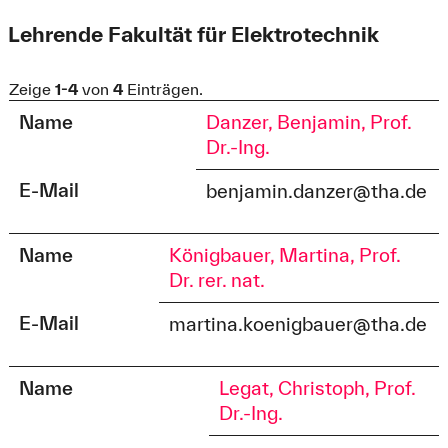
Lehrende Fakultät für Elektrotechnik
Zeige
1-4
von
4
Einträgen.
Name
Danzer, Benjamin, Prof.
Dr.-Ing.
E-Mail
benjamin.danzer@tha.de
Name
Königbauer, Martina, Prof.
Dr. rer. nat.
E-Mail
martina.koenigbauer@tha.de
Name
Legat, Christoph, Prof.
Dr.-Ing.