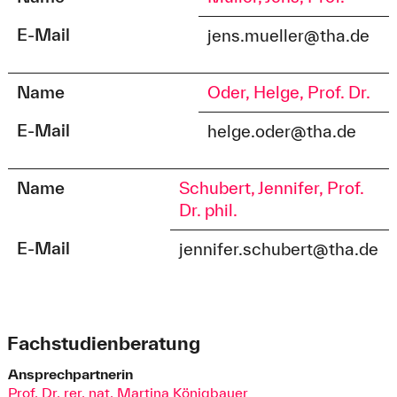
E-Mail
jens.mueller@tha.de
Name
Oder, Helge, Prof. Dr.
E-Mail
helge.oder@tha.de
Name
Schubert, Jennifer, Prof.
Dr. phil.
E-Mail
jennifer.schubert@tha.de
Fachstudienberatung
Ansprechpartnerin
Prof. Dr. rer. nat. Martina Königbauer