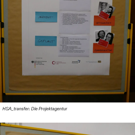
HSA_transfer: Die Projektagentur