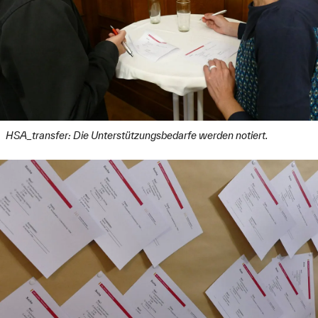
HSA_transfer: Die Unterstützungsbedarfe werden notiert.