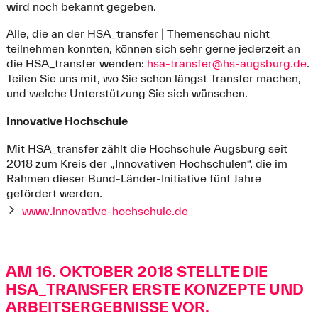
wird noch bekannt gegeben.
Alle, die an der HSA_transfer | Themenschau nicht
teilnehmen konnten, können sich sehr gerne jederzeit an
die HSA_transfer wenden:
hsa-transfer@hs-augsburg.de
.
Teilen Sie uns mit, wo Sie schon längst Transfer machen,
und welche Unterstützung Sie sich wünschen.
Innovative Hochschule
Mit HSA_transfer zählt die Hochschule Augsburg seit
2018 zum Kreis der „Innovativen Hochschulen“, die im
Rahmen dieser Bund-Länder-Initiative fünf Jahre
gefördert werden.
www.innovative-hochschule.de
AM 16. OKTOBER 2018 STELLTE DIE
HSA_TRANSFER ERSTE KONZEPTE UND
ARBEITSERGEBNISSE VOR.