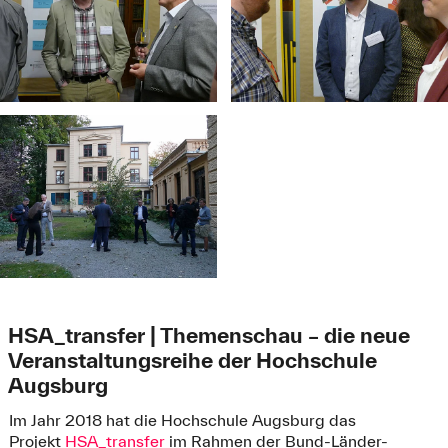
HSA_transfer | Themenschau – die neue
Veranstaltungsreihe der Hochschule
Augsburg
Im Jahr 2018 hat die Hochschule Augsburg das
Projekt
HSA_transfer
im Rahmen der Bund-Länder-