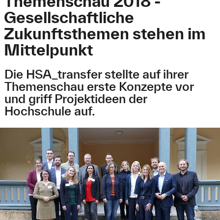
Themenschau 2018 -
Gesellschaftliche
Zukunftsthemen stehen im
Mittelpunkt
Die HSA_transfer stellte auf ihrer
Themenschau erste Konzepte vor
und griff Projektideen der
Hochschule auf.