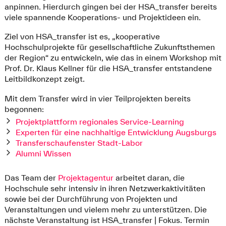
anpinnen. Hierdurch gingen bei der HSA_transfer bereits
viele spannende Kooperations- und Projektideen ein.
Ziel von HSA_transfer ist es, „kooperative
Hochschulprojekte für gesellschaftliche Zukunftsthemen
der Region“ zu entwickeln, wie das in einem Workshop mit
Prof. Dr. Klaus Kellner für die HSA_transfer entstandene
Leitbildkonzept zeigt.
Mit dem Transfer wird in vier Teilprojekten bereits
begonnen:
Projektplattform regionales Service-Learning
Experten für eine nachhaltige Entwicklung Augsburgs
Transferschaufenster Stadt-Labor
Alumni Wissen
Das Team der
Projektagentur
arbeitet daran, die
Hochschule sehr intensiv in ihren Netzwerkaktivitäten
sowie bei der Durchführung von Projekten und
Veranstaltungen und vielem mehr zu unterstützen. Die
nächste Veranstaltung ist HSA_transfer | Fokus. Termin