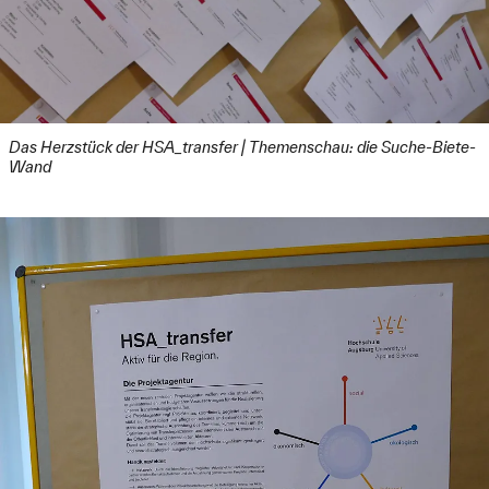
Das Herzstück der HSA_transfer | Themenschau: die Suche-Biete-
Wand