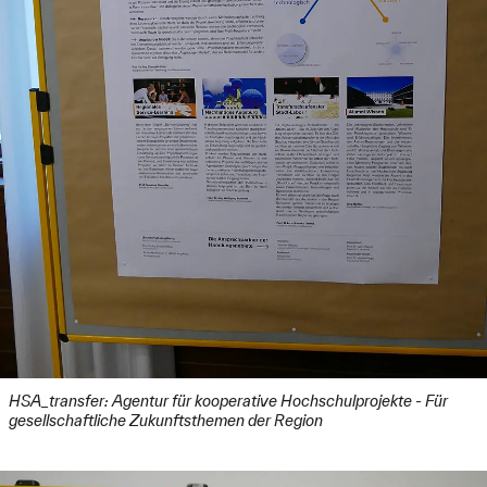
HSA_transfer: Agentur für kooperative Hochschulprojekte - Für
gesellschaftliche Zukunftsthemen der Region