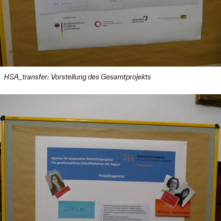
HSA_transfer: Vorstellung des Gesamtprojekts