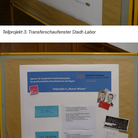
Teilprojekt 3: Transferschaufenster Stadt-Labor