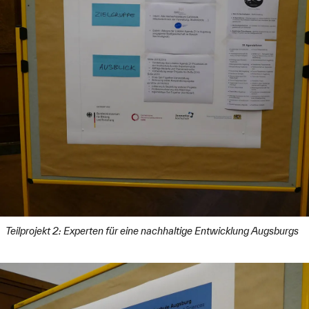
Teilprojekt 2: Experten für eine nachhaltige Entwicklung Augsburgs