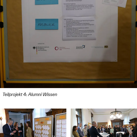
Teilprojekt 4: Alumni Wissen