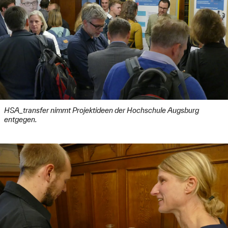
HSA_transfer nimmt Projektideen der Hochschule Augsburg
entgegen.