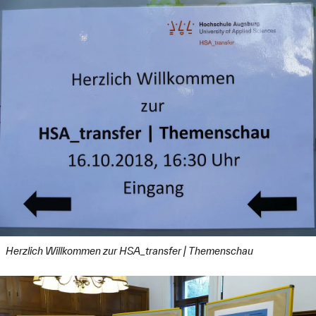
Herzlich Willkommen zur HSA_transfer | Themenschau