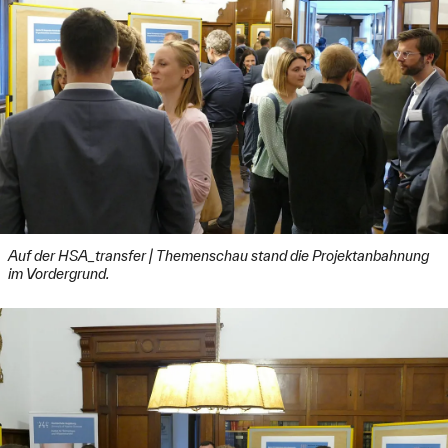
Auf der HSA_transfer | Themenschau stand die Projektanbahnung
im Vordergrund.