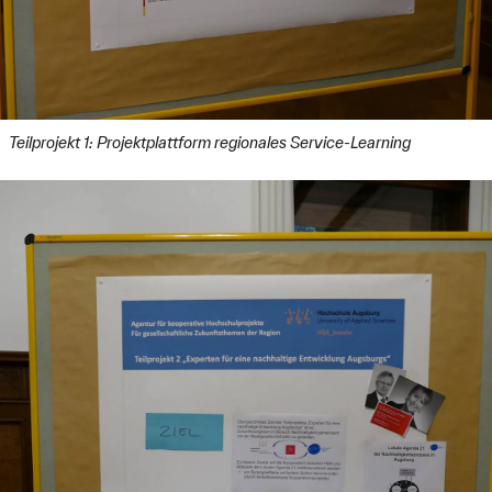
Teilprojekt 1: Projektplattform regionales Service-Learning