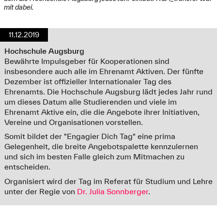
mit dabei.
11.12.2019
Hochschule Augsburg
Bewährte Impulsgeber für Kooperationen sind
insbesondere auch alle im Ehrenamt Aktiven. Der fünfte
Dezember ist offizieller Internationaler Tag des
Ehrenamts. Die Hochschule Augsburg lädt jedes Jahr rund
um dieses Datum alle Studierenden und viele im
Ehrenamt Aktive ein, die die Angebote ihrer Initiativen,
Vereine und Organisationen vorstellen.
Somit bildet der "Engagier Dich Tag" eine prima
Gelegenheit, die breite Angebotspalette kennzulernen
und sich im besten Falle gleich zum Mitmachen zu
entscheiden.
Organisiert wird der Tag im Referat für Studium und Lehre
unter der Regie von
Dr. Julia Sonnberger
.