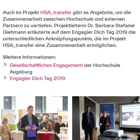
Auch im Projekt
HSA_transfer
gibt es Angebote, um die
Zusammenarbeit zwischen Hochschule und externen
Partnern zu vertiefen. Projektleiterin Dr. Barbara Stefanie
Giehmann erläuterte auf dem Engagier Dich Tag 2019 die
unterschiedlichen Anknüpfungspunkte, die im Projekt
HSA_transfer eine Zusammenarbeit ermöglichen.
Weitere Informationen:
Gesellschaftliches Engagement
der Hochschule
Augsburg
Engagier Dich Tag 2019