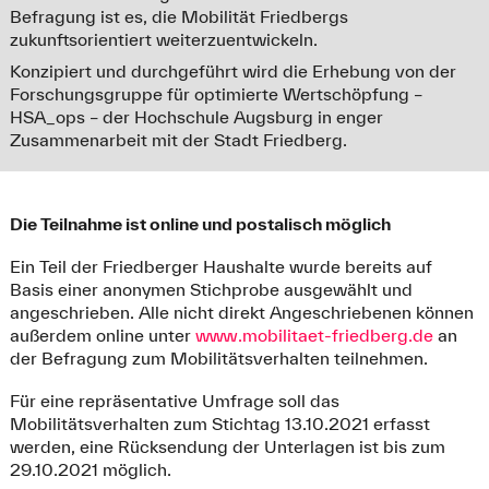
Befragung ist es, die Mobilität Friedbergs
zukunftsorientiert weiterzuentwickeln.
Konzipiert und durchgeführt wird die Erhebung von der
Forschungsgruppe für optimierte Wertschöpfung –
HSA_ops – der Hochschule Augsburg in enger
Zusammenarbeit mit der Stadt Friedberg.
Die Teilnahme ist online und postalisch möglich
Ein Teil der Friedberger Haushalte wurde bereits auf
Basis einer anonymen Stichprobe ausgewählt und
angeschrieben. Alle nicht direkt Angeschriebenen können
außerdem online unter
www.mobilitaet-friedberg.de
an
der Befragung zum Mobilitätsverhalten teilnehmen.
Für eine repräsentative Umfrage soll das
Mobilitätsverhalten zum Stichtag 13.10.2021 erfasst
werden, eine Rücksendung der Unterlagen ist bis zum
29.10.2021 möglich.