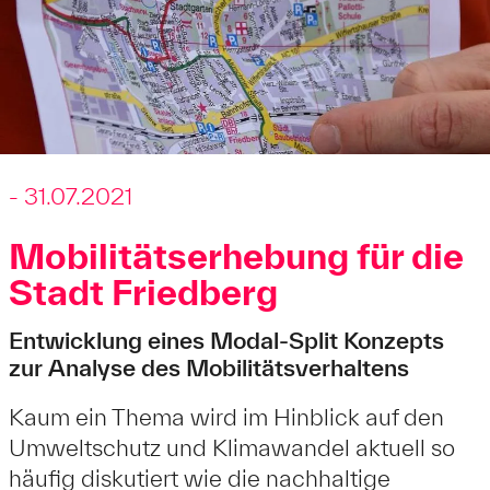
- 31.07.2021
Mobilitätserhebung für die
Stadt Friedberg
Entwicklung eines Modal-Split Konzepts
zur Analyse des Mobilitätsverhaltens
Kaum ein Thema wird im Hinblick auf den
Umweltschutz und Klimawandel aktuell so
häufig diskutiert wie die nachhaltige