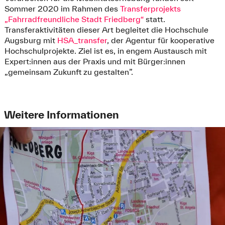
Sommer 2020 im Rahmen des
Transferprojekts
„Fahrradfreundliche Stadt Friedberg“
statt.
Transferaktivitäten dieser Art begleitet die Hochschule
Augsburg mit
HSA_transfer
, der Agentur für kooperative
Hochschulprojekte. Ziel ist es, in engem Austausch mit
Expert:innen aus der Praxis und mit Bürger:innen
„gemeinsam Zukunft zu gestalten”.
Weitere Informationen