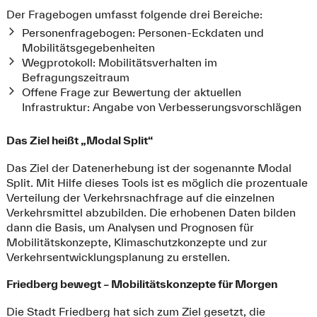
Der Fragebogen umfasst folgende drei Bereiche:
Personenfragebogen: Personen-Eckdaten und
Mobilitätsgegebenheiten
Wegprotokoll: Mobilitätsverhalten im
Befragungszeitraum
Offene Frage zur Bewertung der aktuellen
Infrastruktur: Angabe von Verbesserungsvorschlägen
Das Ziel heißt „Modal Split“
Das Ziel der Datenerhebung ist der sogenannte Modal
Split. Mit Hilfe dieses Tools ist es möglich die prozentuale
Verteilung der Verkehrsnachfrage auf die einzelnen
Verkehrsmittel abzubilden. Die erhobenen Daten bilden
dann die Basis, um Analysen und Prognosen für
Mobilitätskonzepte, Klimaschutzkonzepte und zur
Verkehrsentwicklungsplanung zu erstellen.
Friedberg bewegt – Mobilitätskonzepte für Morgen
Die Stadt Friedberg hat sich zum Ziel gesetzt, die