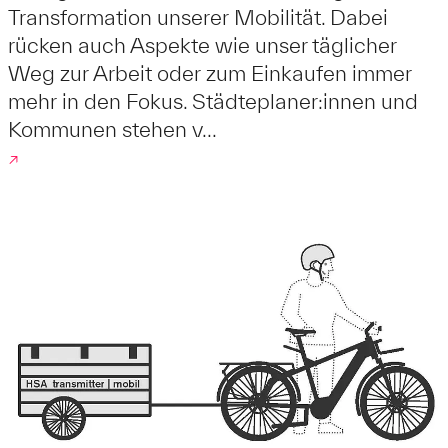
Transformation unserer Mobilität. Dabei
rücken auch Aspekte wie unser täglicher
Weg zur Arbeit oder zum Einkaufen immer
mehr in den Fokus. Städteplaner:innen und
Kommunen stehen v...
↗