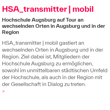
HSA_transmitter | mobil
Hochschule Augsburg auf Tour an
wechselnden Orten in Augsburg und in der
Region
HSA_transmitter | mobil gastiert an
wechselnden Orten in Augsburg und in der
Region. Ziel dabei ist, Mitgliedern der
Hochschule Augsburg zu ermöglichen,
sowohl im unmittelbaren städtischen Umfeld
der Hochschule, als auch in der Region mit
der Gesellschaft in Dialog zu treten.
↗