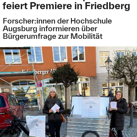
feiert Premiere in Friedberg
Forscher:innen der Hochschule
Augsburg informieren über
Bürgerumfrage zur Mobilität