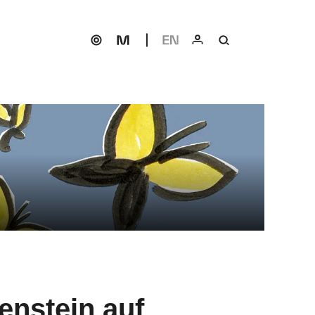
lenstein auf