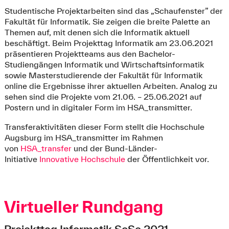
Studentische Projektarbeiten sind das „Schaufenster” der
Fakultät für Informatik. Sie zeigen die breite Palette an
Themen auf, mit denen sich die Informatik aktuell
beschäftigt. Beim Projekttag Informatik am 23.06.2021
präsentieren Projektteams aus den Bachelor-
Studiengängen Informatik und Wirtschaftsinformatik
sowie Masterstudierende der Fakultät für Informatik
online die Ergebnisse ihrer aktuellen Arbeiten. Analog zu
sehen sind die Projekte vom 21.06. – 25.06.2021 auf
Postern und in digitaler Form im HSA_transmitter.
Transferaktivitäten dieser Form stellt die Hochschule
Augsburg im HSA_transmitter im Rahmen
von
HSA_transfer
und der Bund-Länder-
Initiative
Innovative Hochschule
der Öffentlichkeit vor.
Virtueller Rundgang