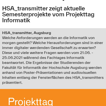
HSA_transmitter zeigt aktuelle
Semesterprojekte vom Projekttag
Informatik
HSA_transmitter, Augsburg
Welche Anforderungen werden an die Informatik von
morgen gestellt? Welche Herausforderungen sind in einer
immer digitaler werdenden Gesellschaft zu erwarten?
Diese und viele weitere Fragen werden vom 21.06. -
25.06.2021 während des Fachtages Informatik
beantwortet. Die Ergebnisse der Studierenden der
Fakultät für Informatik der Hochschule Augsburg werden
anhand von Poster-Präsentationen und audiovisuellen
Inhalten entlang der Fensterflächen des HSA_transmitters
präsentiert.