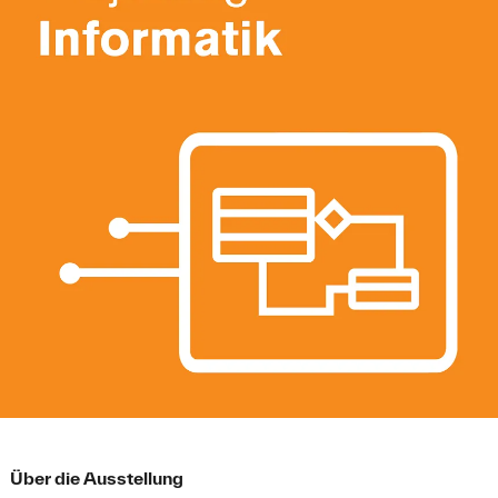
Über die Ausstellung