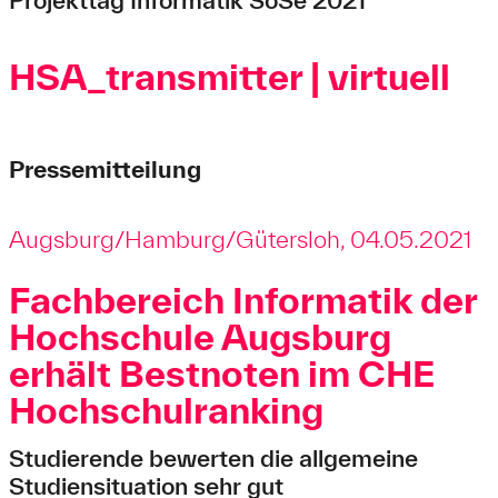
Projekttag Informatik SoSe 2021
HSA_transmitter | virtuell
Pressemitteilung
Augsburg/Hamburg/Gütersloh, 04.05.2021
Fachbereich Informatik der
Hochschule Augsburg
erhält Bestnoten im CHE
Hochschulranking
Studierende bewerten die allgemeine
Studiensituation sehr gut