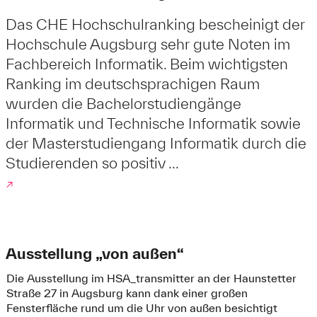
Das CHE Hochschulranking bescheinigt der
Hochschule Augsburg sehr gute Noten im
Fachbereich Informatik. Beim wichtigsten
Ranking im deutschsprachigen Raum
wurden die Bachelorstudiengänge
Informatik und Technische Informatik sowie
der Masterstudiengang Informatik durch die
Studierenden so positiv ...
↗
Ausstellung „von außen“
Die Ausstellung im HSA_transmitter an der Haunstetter
Straße 27 in Augsburg kann dank einer großen
Fensterfläche rund um die Uhr von außen besichtigt