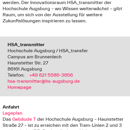
werden. Der Innovationsraum HSA_transmitter der
Hochschule Augsburg – wo Wissen weiterwächst – gibt
Raum, um sich von der Ausstellung für weitere
Zukunftslösungen inspirieren zu lassen.
HSA_transmitter
Hochschule Augsburg / HSA_transfer
Campus am Brunnenlech
Haunstetter Str. 27
86161 Augsburg
Telefon:
+49 821 5586-3656
hsa-transmitter@hs-augsburg.de
Homepage
Anfahrt
Lageplan
Das
Gebäude T
der Hochschule Augsburg – Haunstetter
Straße 27 – ist zu erreichen mit den Tram-Linien 2 und 3