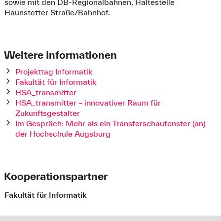
sowie mit den DB-Regionalbahnen, Haltestelle
Haunstetter Straße/Bahnhof.
Weitere Informationen
Projekttag Informatik
Fakultät für Informatik
HSA_transmitter
HSA_transmitter – innovativer Raum für
Zukunftsgestalter
Im Gespräch: Mehr als ein Transferschaufenster (an)
der Hochschule Augsburg
Kooperationspartner
Fakultät für Informatik