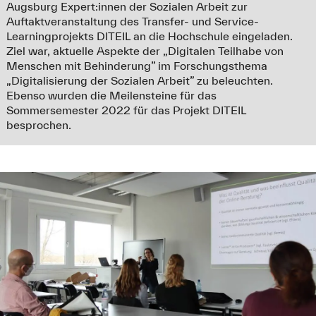
Augsburg Expert:innen der Sozialen Arbeit zur
Auftaktveranstaltung des Transfer- und Service-
Learningprojekts DITEIL an die Hochschule eingeladen.
Ziel war, aktuelle Aspekte der „Digitalen Teilhabe von
Menschen mit Behinderung” im Forschungsthema
„Digitalisierung der Sozialen Arbeit” zu beleuchten.
Ebenso wurden die Meilensteine für das
Sommersemester 2022 für das Projekt DITEIL
besprochen.