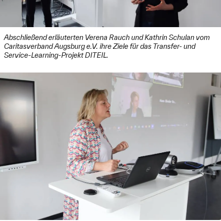
Abschließend erläuterten Verena Rauch und Kathrin Schulan vom
Caritasverband Augsburg e.V. ihre Ziele für das Transfer- und
Service-Learning-Projekt DITEIL.