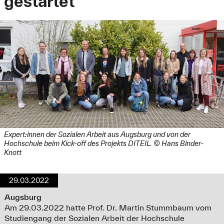
gestartet
Expert:innen der Sozialen Arbeit aus Augsburg und von der
Hochschule beim Kick-off des Projekts DITEIL. © Hans Binder-
Knott
29.03.2022
Augsburg
Am 29.03.2022 hatte Prof. Dr. Martin Stummbaum vom
Studiengang der Sozialen Arbeit der Hochschule