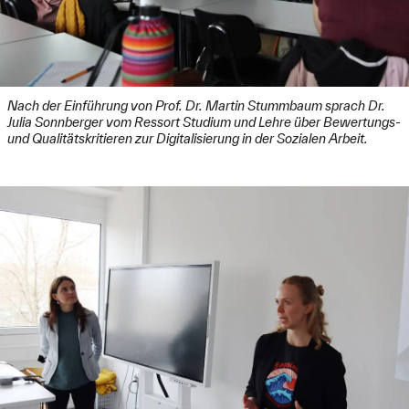
Nach der Einführung von Prof. Dr. Martin Stummbaum sprach Dr.
Julia Sonnberger vom Ressort Studium und Lehre über Bewertungs-
und Qualitätskritieren zur Digitalisierung in der Sozialen Arbeit.