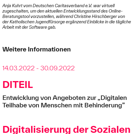
Anja Kuhrt vom Deutschen Caritasverband e.V. war virtuell
zugeschalten, um den aktuellen Entwicklungsstand des Online-
Beratungstool vorzustellen, während Christine Hirschberger von
der Katholischen Jugendfürsorge ergänzend Einblicke in die tägliche
Arbeit mit der Software gab.
Weitere Informationen
14.03.2022 - 30.09.2022
DITEIL
Entwicklung von Angeboten zur „Digitalen
Teilhabe von Menschen mit Behinderung”
Digitalisierung der Sozialen