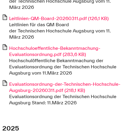
der Technischen Hochschule Augsburg vom 11.
März 2026
Leitlinien-QM-Board-20260311.pdf (126,1 KB)
Leitlinien für das QM Board
der Technischen Hochschule Augsburg vom 11.
März 2026
Hochschuloeffentliche-Bekanntmachung-
Evaluationsordnung.pdf (283,6 KB)
Hochschulöffentliche Bekanntmachung der
Evaluationsordnung der Technischen Hochschule
Augsburg vom 11.März 2026
Evaluationsordnung-der-Technischen-Hochschule-
Augsburg-20260311.pdf (218,1 KB)
Evaluationsordnung der Technischen Hochschule
Augsburg Stand: 11.März 2026
2025