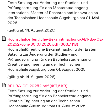
Erste Satzung zur Änderung der Studien- und
Prüfungsordnung für den Masterstudiengang
International Master of Research and Innovation an
der Technischen Hochschule Augsburg vom 01. Mai
2026
(gültig ab 14. August 2026)
Hochschuloeffentliche-Bekanntmachung-AE1-BA-CE-
20252-vom-30.07.2026.pdf (303,7 KB)
Hochschulöffentliche Bekanntmachung der Ersten
Satzung zur Änderung der Studien- und
Prüfungsordnung für den Bachelorstudiengang
Creative Engineering an der Technischen
Hochschule Augsburg vom 01. August 2025
(gültig ab 14. August 2026)
AE1-BA-CE-20252.pdf (497,6 KB)
Erste Satzung zur Änderung der Studien- und
Prüfungsordnung für den Bachelorstudiengang
Creative Engineering an der Technischen
Hochschule Augsburg vom 01. August 2025