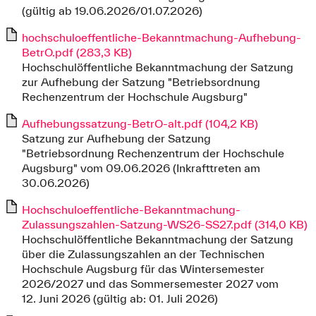
(gültig ab 19.06.2026/01.07.2026)
hochschuloeffentliche-Bekanntmachung-Aufhebung-
BetrO.pdf (283,3 KB)
Hochschulöffentliche Bekanntmachung der Satzung
zur Aufhebung der Satzung "Betriebsordnung
Rechenzentrum der Hochschule Augsburg"
Aufhebungssatzung-BetrO-alt.pdf (104,2 KB)
Satzung zur Aufhebung der Satzung
"Betriebsordnung Rechenzentrum der Hochschule
Augsburg" vom 09.06.2026 (Inkrafttreten am
30.06.2026)
Hochschuloeffentliche-Bekanntmachung-
Zulassungszahlen-Satzung-WS26-SS27.pdf (314,0 KB)
Hochschulöffentliche Bekanntmachung der Satzung
über die Zulassungszahlen an der Technischen
Hochschule Augsburg für das Wintersemester
2026/2027 und das Sommersemester 2027 vom
12. Juni 2026 (gültig ab: 01. Juli 2026)