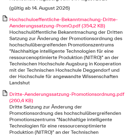
(gültig ab 14. August 2026)
Hochschuloeffentliche-Bekanntmachung-Dritte-
Aenderungssatzung-PromO.pdf (354,2 KB)
Hochschulöffentliche Bekanntmachung der Dritten
Satzung zur Änderung der Promotionsordnung des
hochschulübergreifenden Promotionszentrums
"Nachhaltige intelligente Technologien für eine
ressourcenoptimierte Produktion (NITRO)" an der
Technischen Hochschule Augsburg in Kooperation
mit der Technischen Hochschule Deggendorf und
der Hochschule für angewandte Wissenschaften
Landshut
Dritte-Aenderungssatzung-Promotionsordnung.pdf
(260,4 KB)
Dritte Satzung zur Änderung der
Promotionsordnung des hochschulübergreifenden
Promotionszentrums "Nachhaltige intelligente
Technologien für eine ressourcenoptimierte
Produktion (NITRO)" an der Technischen