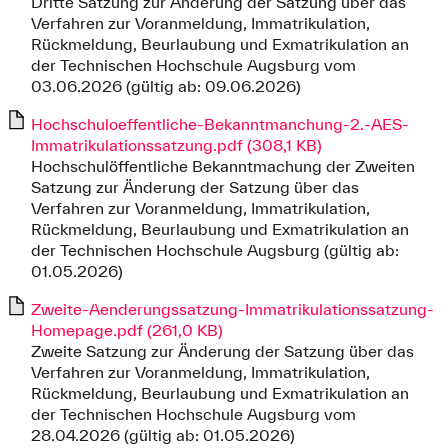
Dritte Satzung zur Änderung der Satzung über das
Verfahren zur Voranmeldung, Immatrikulation,
Rückmeldung, Beurlaubung und Exmatrikulation an
der Technischen Hochschule Augsburg vom
03.06.2026 (gültig ab: 09.06.2026)
Hochschuloeffentliche-Bekanntmanchung-2.-AES-
Immatrikulationssatzung.pdf (308,1 KB)
Hochschulöffentliche Bekanntmachung der Zweiten
Satzung zur Änderung der Satzung über das
Verfahren zur Voranmeldung, Immatrikulation,
Rückmeldung, Beurlaubung und Exmatrikulation an
der Technischen Hochschule Augsburg (gültig ab:
01.05.2026)
Zweite-Aenderungssatzung-Immatrikulationssatzung-
Homepage.pdf (261,0 KB)
Zweite Satzung zur Änderung der Satzung über das
Verfahren zur Voranmeldung, Immatrikulation,
Rückmeldung, Beurlaubung und Exmatrikulation an
der Technischen Hochschule Augsburg vom
28.04.2026 (gültig ab: 01.05.2026)