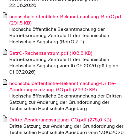
22.06.2026
hochschuloeffentliche-Bekanntmachung-BetrO.pdf
(291,5 KB)
Hochschulöffentliche Bekanntmachung der
Betriebsordnung Zentrale IT der Technischen
Hochschule Augsburg (BetrO ZIT)
BetrO-Rechenzentrum.pdf (108,8 KB)
Betriebsordnung Zentrale IT der Technischen
Hochschule Augsburg vom 15.05.2026 (gültig ab
01.07.2026)
hochschuloeffentliche-Bekanntmachung-Dritte-
Aenderungssatzung-GO.pdf (293,0 KB)
Hochschulöffentliche Bekanntmachung der Dritten
Satzung zur Änderung der Grundordnung der
Technischen Hochschule Augsburg
Dritte-Aenderungssatzung-GO.pdf (275,0 KB)
Dritte Satzung zur Änderung der Grundordnung der
Technischen Hochschule Augsburg vom 17.06.2026