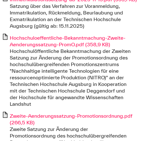
Satzung über das Verfahren zur Voranmeldung,
Immatrikulation, Rückmeldung, Beurlaubung und
Exmatrikulation an der Technischen Hochschule
Augsburg (gültig ab: 15.11.2025)
Hochschuloeffentliche-Bekanntmachung-Zweite-
Aenderungssatzung-PromO.pdf (358,9 KB)
Hochschulöffentliche Bekanntmachung der Zweiten
Satzung zur Änderung der Promotionsordnung des
hochschulübergreifenden Promotionszentrums
"Nachhaltige intelligente Technologien für eine
ressourcenoptimierte Produktion (NITRO)" an der
Technischen Hochschule Augsburg in Kooperation
mit der Technischen Hochschule Deggendorf und
der Hochschule für angewandte Wissenschaften
Landshut
Zweite-Aenderungssatzung-Promotionsordnung.pdf
(266,5 KB)
Zweite Satzung zur Änderung der
Promotionsordnung des hochschulübergreifenden