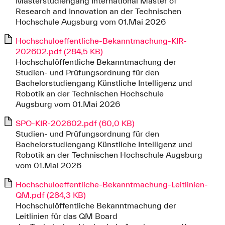
Masterstudiengang International Master of
Research and Innovation an der Technischen
Hochschule Augsburg vom 01.Mai 2026
Hochschuloeffentliche-Bekanntmachung-KIR-
202602.pdf (284,5 KB)
Hochschulöffentliche Bekanntmachung der
Studien- und Prüfungsordnung für den
Bachelorstudiengang Künstliche Intelligenz und
Robotik an der Technischen Hochschule
Augsburg vom 01.Mai 2026
SPO-KIR-202602.pdf (60,0 KB)
Studien- und Prüfungsordnung für den
Bachelorstudiengang Künstliche Intelligenz und
Robotik an der Technischen Hochschule Augsburg
vom 01.Mai 2026
Hochschuloeffentliche-Bekanntmachung-Leitlinien-
QM.pdf (284,3 KB)
Hochschulöffentliche Bekanntmachung der
Leitlinien für das QM Board