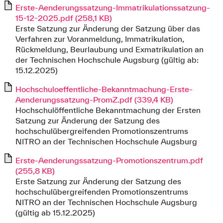
Erste-Aenderungssatzung-Immatrikulationssatzung-
15-12-2025.pdf (258,1 KB)
Erste Satzung zur Änderung der Satzung über das
Verfahren zur Voranmeldung, Immatrikulation,
Rückmeldung, Beurlaubung und Exmatrikulation an
der Technischen Hochschule Augsburg (gültig ab:
15.12.2025)
Hochschuloeffentliche-Bekanntmachung-Erste-
Aenderungssatzung-PromZ.pdf (339,4 KB)
Hochschulöffentliche Bekanntmachung der Ersten
Satzung zur Änderung der Satzung des
hochschulübergreifenden Promotionszentrums
NITRO an der Technischen Hochschule Augsburg
Erste-Aenderungssatzung-Promotionszentrum.pdf
(255,8 KB)
Erste Satzung zur Änderung der Satzung des
hochschulübergreifenden Promotionszentrums
NITRO an der Technischen Hochschule Augsburg
(gültig ab 15.12.2025)