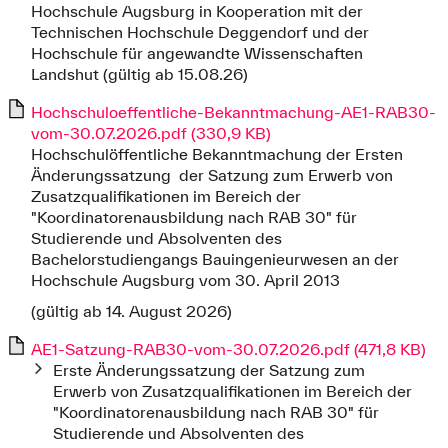
Hochschule Augsburg in Kooperation mit der
Technischen Hochschule Deggendorf und der
Hochschule für angewandte Wissenschaften
Landshut (gültig ab 15.08.26)
Hochschuloeffentliche-Bekanntmachung-AE1-RAB30-
vom-30.07.2026.pdf (330,9 KB)
Hochschulöffentliche Bekanntmachung der Ersten
Änderungssatzung der Satzung zum Erwerb von
Zusatzqualifikationen im Bereich der
"Koordinatorenausbildung nach RAB 30" für
Studierende und Absolventen des
Bachelorstudiengangs Bauingenieurwesen an der
Hochschule Augsburg vom 30. April 2013
(gültig ab 14. August 2026)
AE1-Satzung-RAB30-vom-30.07.2026.pdf (471,8 KB)
Erste Änderungssatzung der Satzung zum
Erwerb von Zusatzqualifikationen im Bereich der
"Koordinatorenausbildung nach RAB 30" für
Studierende und Absolventen des