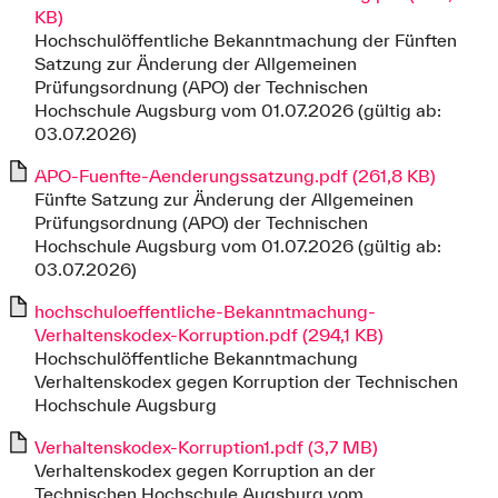
KB)
Hochschulöffentliche Bekanntmachung der Fünften
Satzung zur Änderung der Allgemeinen
Prüfungsordnung (APO) der Technischen
Hochschule Augsburg vom 01.07.2026 (gültig ab:
03.07.2026)
APO-Fuenfte-Aenderungssatzung.pdf (261,8 KB)
Fünfte Satzung zur Änderung der Allgemeinen
Prüfungsordnung (APO) der Technischen
Hochschule Augsburg vom 01.07.2026 (gültig ab:
03.07.2026)
hochschuloeffentliche-Bekanntmachung-
Verhaltenskodex-Korruption.pdf (294,1 KB)
Hochschulöffentliche Bekanntmachung
Verhaltenskodex gegen Korruption der Technischen
Hochschule Augsburg
Verhaltenskodex-Korruption1.pdf (3,7 MB)
Verhaltenskodex gegen Korruption an der
Technischen Hochschule Augsburg vom