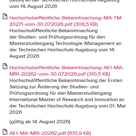
vom 14. August 2026
Hochschuloeffentliche-Bekanntmachung-MA-TM-
20271-vom-30.07.2026.pdf (306,5 KB)
Hochschulöffentliche Bekanntmachung
der Studien- und Prüfungsordnung für den
Masterstudiengang Technologie-Management an
der Technischen Hochschule Augsburg vom 14.
August 2026
Hochschuloeffentliche-Bekanntmachung-AE1-MA-
MRI-20262-vom-30.07.2026.pdf (310,5 KB)
Hochschulöffentliche Bekanntmachung der Ersten
Satzung zur Änderung der Studien- und
Prüfungsordnung für den Masterstudiengang
International Master of Research and Innovation an
der Technischen Hochschule Augsburg vom 01. Mai
2026
(gültig ab 14. August 2026)
AE1-MA-MRI-20262.pdf (670,9 KB)