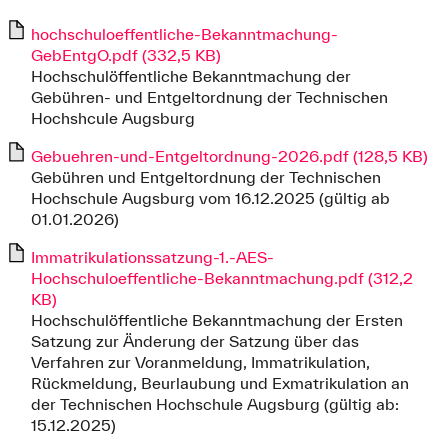
hochschuloeffentliche-Bekanntmachung-
GebEntgO.pdf (332,5 KB)
Hochschulöffentliche Bekanntmachung der
Gebühren- und Entgeltordnung der Technischen
Hochshcule Augsburg
Gebuehren-und-Entgeltordnung-2026.pdf (128,5 KB)
Gebühren und Entgeltordnung der Technischen
Hochschule Augsburg vom 16.12.2025 (gültig ab
01.01.2026)
Immatrikulationssatzung-1.-AES-
Hochschuloeffentliche-Bekanntmachung.pdf (312,2
KB)
Hochschulöffentliche Bekanntmachung der Ersten
Satzung zur Änderung der Satzung über das
Verfahren zur Voranmeldung, Immatrikulation,
Rückmeldung, Beurlaubung und Exmatrikulation an
der Technischen Hochschule Augsburg (gültig ab:
15.12.2025)