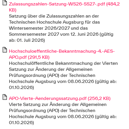
Zulassungszahlen-Satzung-WS26-SS27-.pdf (484,2
KB)
Satzung über die Zulassungszahlen an der
Technischen Hochschule Augsburg für das
Wintersemester 2026/2027 und das
Sommersemester 2027 vom 12. Juni 2026 (gültig
ab: 01. Juli 2026)
Hochschuloeffentliche-Bekanntmachung-4.-AES-
APO.pdf (291,5 KB)
Hochschulöffentliche Bekanntmachung der Vierten
Satzung zur Änderung der Allgemeinen
Prüfungsordnung (APO) der Technischen
Hochschule Augsburg vom 08.06.2026 (gültig ab:
01.10.2026)
APO-Vierte-Aenderungssatzung.pdf (256,2 KB)
Vierte Satzung zur Änderung der Allgemeinen
Prüfungsordnung (APO) der Technischen
Hochschule Augsburg vom 08.06.2026 (gültig ab:
01.10.2026)