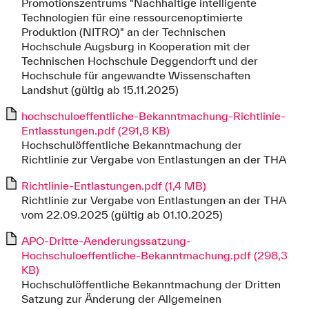
Promotionszentrums "Nachhaltige intelligente
Technologien für eine ressourcenoptimierte
Produktion (NITRO)" an der Technischen
Hochschule Augsburg in Kooperation mit der
Technischen Hochschule Deggendorft und der
Hochschule für angewandte Wissenschaften
Landshut (gültig ab 15.11.2025)
hochschuloeffentliche-Bekanntmachung-Richtlinie-
Entlasstungen.pdf (291,8 KB)
Hochschulöffentliche Bekanntmachung der
Richtlinie zur Vergabe von Entlastungen an der THA
Richtlinie-Entlastungen.pdf (1,4 MB)
Richtlinie zur Vergabe von Entlastungen an der THA
vom 22.09.2025 (gültig ab 01.10.2025)
APO-Dritte-Aenderungssatzung-
Hochschuloeffentliche-Bekanntmachung.pdf (298,3
KB)
Hochschulöffentliche Bekanntmachung der Dritten
Satzung zur Änderung der Allgemeinen