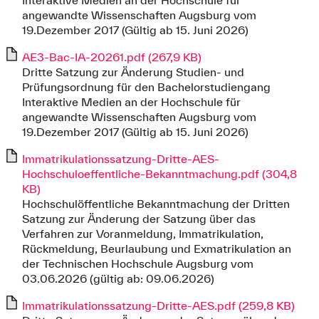
angewandte Wissenschaften Augsburg vom
19.Dezember 2017 (Gültig ab 15. Juni 2026)
AE3-Bac-IA-20261.pdf (267,9 KB)
Dritte Satzung zur Änderung Studien- und
Prüfungsordnung für den Bachelorstudiengang
Interaktive Medien an der Hochschule für
angewandte Wissenschaften Augsburg vom
19.Dezember 2017 (Gültig ab 15. Juni 2026)
Immatrikulationssatzung-Dritte-AES-
Hochschuloeffentliche-Bekanntmachung.pdf (304,8
KB)
Hochschulöffentliche Bekanntmachung der Dritten
Satzung zur Änderung der Satzung über das
Verfahren zur Voranmeldung, Immatrikulation,
Rückmeldung, Beurlaubung und Exmatrikulation an
der Technischen Hochschule Augsburg vom
03.06.2026 (gültig ab: 09.06.2026)
Immatrikulationssatzung-Dritte-AES.pdf (259,8 KB)