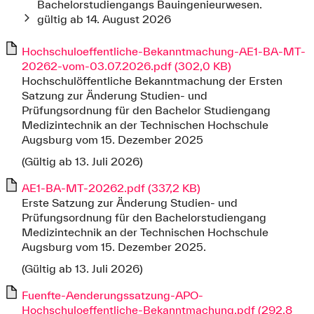
Bachelorstudiengangs Bauingenieurwesen.
gültig ab 14. August 2026
Hochschuloeffentliche-Bekanntmachung-AE1-BA-MT-
20262-vom-03.07.2026.pdf (302,0 KB)
Hochschulöffentliche Bekanntmachung der Ersten
Satzung zur Änderung Studien- und
Prüfungsordnung für den Bachelor Studiengang
Medizintechnik an der Technischen Hochschule
Augsburg vom 15. Dezember 2025
(Gültig ab 13. Juli 2026)
AE1-BA-MT-20262.pdf (337,2 KB)
Erste Satzung zur Änderung Studien- und
Prüfungsordnung für den Bachelorstudiengang
Medizintechnik an der Technischen Hochschule
Augsburg vom 15. Dezember 2025.
(Gültig ab 13. Juli 2026)
Fuenfte-Aenderungssatzung-APO-
Hochschuloeffentliche-Bekanntmachung.pdf (292,8