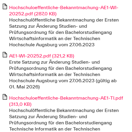
Hochschuloeffentliche-Bekanntmachung-AE1-WI-
20252.pdf (287,0 KB)
Hochschulöffentliche Bekanntmachung der Ersten
Satzung zur Änderung Studien- und
Prüfungsordnung für den Bachelorstudiengang
Wirtschaftsinformatik an der Technischen
Hochschule Augsburg vom 27.06.2023
AE1-WI-20252.pdf (321,2 KB)
Erste Satzung zur Änderung Studien- und
Prüfungsordnung für den Bachelorstudiengang
Wirtschaftsinformatik an der Technischen
Hochschule Augsburg vom 27.06.2023 (gültig ab
01. Mai 2026)
Hochschuloeffentliche-Bekanntmachung-AE1-TI.pdf
(313,0 KB)
Hochschulöffentliche Bekanntmachung der Ersten
Satzung zur Änderung Studien- und
Prüfungsordnung für den Bachelorstudiengang
Technische Informatik an der Technischen