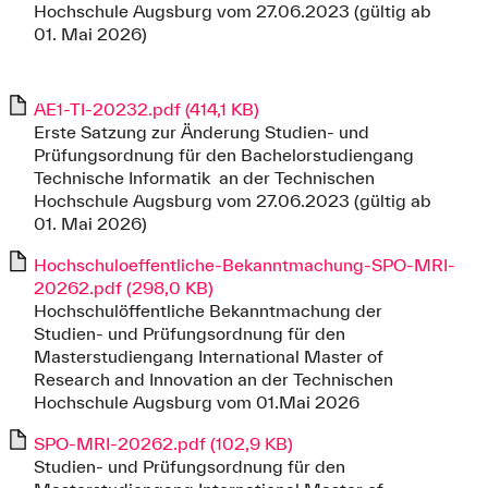
Hochschule Augsburg vom 27.06.2023 (gültig ab
01. Mai 2026)
AE1-TI-20232.pdf (414,1 KB)
Erste Satzung zur Änderung Studien- und
Prüfungsordnung für den Bachelorstudiengang
Technische Informatik an der Technischen
Hochschule Augsburg vom 27.06.2023 (gültig ab
01. Mai 2026)
Hochschuloeffentliche-Bekanntmachung-SPO-MRI-
20262.pdf (298,0 KB)
Hochschulöffentliche Bekanntmachung der
Studien- und Prüfungsordnung für den
Masterstudiengang International Master of
Research and Innovation an der Technischen
Hochschule Augsburg vom 01.Mai 2026
SPO-MRI-20262.pdf (102,9 KB)
Studien- und Prüfungsordnung für den